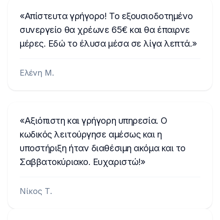
Απίστευτα γρήγορο! Το εξουσιοδοτημένο
συνεργείο θα χρέωνε 65€ και θα έπαιρνε
μέρες. Εδώ το έλυσα μέσα σε λίγα λεπτά.
Ελένη Μ.
Αξιόπιστη και γρήγορη υπηρεσία. Ο
κωδικός λειτούργησε αμέσως και η
υποστήριξη ήταν διαθέσιμη ακόμα και το
Σαββατοκύριακο. Ευχαριστώ!
Νίκος Τ.