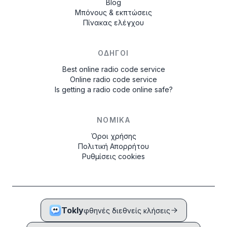
Blog
Μπόνους & εκπτώσεις
Πίνακας ελέγχου
ΟΔΗΓΟΊ
Best online radio code service
Online radio code service
Is getting a radio code online safe?
ΝΟΜΙΚΆ
Όροι χρήσης
Πολιτική Απορρήτου
Ρυθμίσεις cookies
Tokly
φθηνές διεθνείς κλήσεις