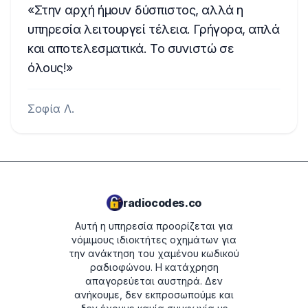
Στην αρχή ήμουν δύσπιστος, αλλά η
υπηρεσία λειτουργεί τέλεια. Γρήγορα, απλά
και αποτελεσματικά. Το συνιστώ σε
όλους!
Σοφία Λ.
radiocodes.co
Αυτή η υπηρεσία προορίζεται για
νόμιμους ιδιοκτήτες οχημάτων για
την ανάκτηση του χαμένου κωδικού
ραδιοφώνου. Η κατάχρηση
απαγορεύεται αυστηρά.
Δεν
ανήκουμε, δεν εκπροσωπούμε και