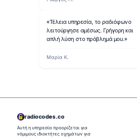
Τέλεια υπηρεσία, το ραδιόφωνο
λειτούργησε αμέσως. Γρήγορη και
απλή λύση στο πρόβλημά μου.
Μαρία Κ.
radiocodes.co
Αυτή η υπηρεσία προορίζεται για
νόμιμους ιδιοκτήτες οχημάτων για