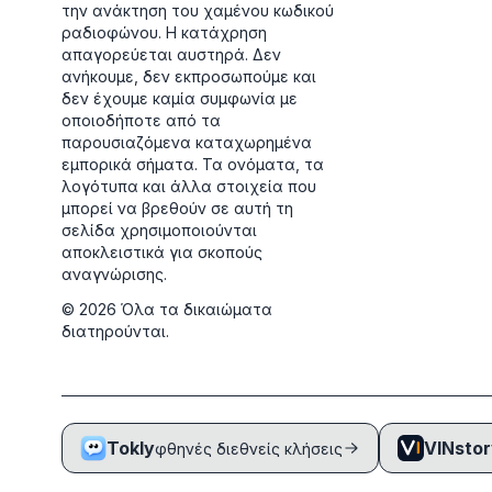
την ανάκτηση του χαμένου κωδικού
ραδιοφώνου. Η κατάχρηση
απαγορεύεται αυστηρά.
Δεν
ανήκουμε, δεν εκπροσωπούμε και
δεν έχουμε καμία συμφωνία με
οποιοδήποτε από τα
παρουσιαζόμενα καταχωρημένα
εμπορικά σήματα. Τα ονόματα, τα
λογότυπα και άλλα στοιχεία που
μπορεί να βρεθούν σε αυτή τη
σελίδα χρησιμοποιούνται
αποκλειστικά για σκοπούς
αναγνώρισης.
©
2026
Όλα τα δικαιώματα
διατηρούνται.
Tokly
VINsto
φθηνές διεθνείς κλήσεις