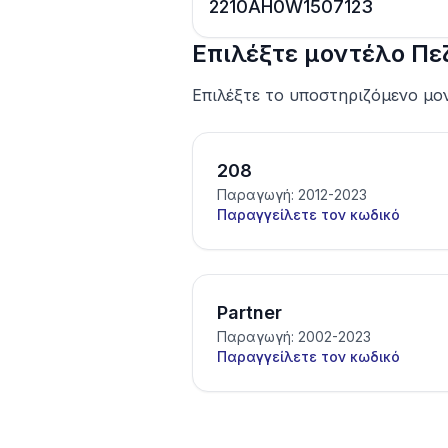
2210AH0W1507123
Επιλέξτε μοντέλο Πε
Επιλέξτε το υποστηριζόμενο μον
208
Παραγωγή: 2012-2023
Παραγγείλετε τον κωδικό
Partner
Παραγωγή: 2002-2023
Παραγγείλετε τον κωδικό