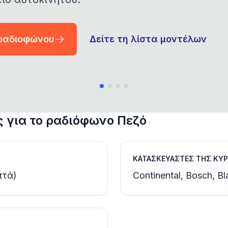
 ραδιοφώνου
Δείτε τη λίστα μοντέλων
 για το ραδιόφωνο Πεζό
ΚΑΤΑΣΚΕΥΑΣΤΈΣ ΤΗΣ ΚΎ
πτά)
Continental, Bosch, Bl