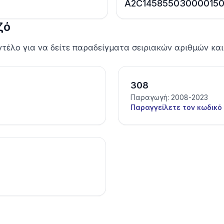
A2C145855030000150
ζό
τέλο για να δείτε παραδείγματα σειριακών αριθμών και
308
Παραγωγή: 2008-2023
Παραγγείλετε τον κωδικό