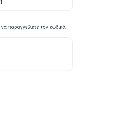
1
 να παραγγείλετε τον κωδικό.