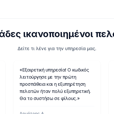
άδες ικανοποιημένοι πε
Δείτε τι λένε για την υπηρεσία μας.
Εξαιρετική υπηρεσία! Ο κωδικός
λειτούργησε με την πρώτη
προσπάθεια και η εξυπηρέτηση
πελατών ήταν πολύ εξυπηρετική.
Θα το συστήσω σε φίλους.
Δημήτρης Α.