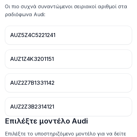
Οι πιο συχνά συναντώμενοι σειριακοί αριθμοί στα
ραδιόφωνα Audi:
AUZ5Z4C5221241
AUZ1Z4K3201151
AUZ2Z7B1331142
AUZ2Z3B2314121
Επιλέξτε μοντέλο Audi
Επιλέξτε το υποστηριζόμενο μοντέλο για να δείτε