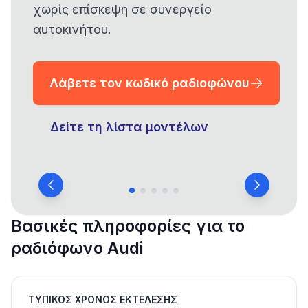
χωρίς επίσκεψη σε συνεργείο
αυτοκινήτου.
Λάβετε τον κωδικό ραδιοφώνου
Δείτε τη λίστα μοντέλων
Βασικές πληροφορίες για το
ραδιόφωνο Audi
ΤΥΠΙΚΌΣ ΧΡΌΝΟΣ ΕΚΤΈΛΕΣΗΣ