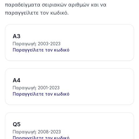
παραδείγματα σειριακών αριθμών και να
παραγγείλετε τον κωδικό.
A3
Παραγωγή: 2003-2023
Παραγγείλετε τον κωδικό
A4
Παραγωγή: 2001-2023
Παραγγείλετε τον κωδικό
Q5
Παραγωγή: 2008-2023
Παραγγείλετε τον κωδικό