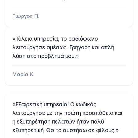
Γιώργος Π.
Τέλεια υπηρεσία, το ραδιόφωνο
λειτούργησε αμέσως. Γρήγορη και απλή
λύση στο πρόβλημά μου.
Μαρία Κ.
Εξαιρετική υπηρεσία! Ο κωδικός
λειτούργησε με την πρώτη προσπάθεια και
η εξυπηρέτηση πελατών ήταν πολύ
εξυπηρετική. Θα το συστήσω σε φίλους.