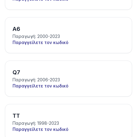
A6
Παραγωγή: 2000-2023
Παραγγείλετε τον κωδικό
Q7
Παραγωγή: 2006-2023
Παραγγείλετε τον κωδικό
TT
Παραγωγή: 1998-2023
Παραγγείλετε τον κωδικό