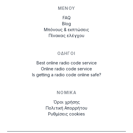
ΜΕΝΟΎ
FAQ
Blog
Μπόνους & εκπτώσεις
Πίνακας ελέγχου
ΟΔΗΓΟΊ
Best online radio code service
Online radio code service
Is getting a radio code online safe?
ΝΟΜΙΚΆ
Όροι χρήσης
Πολιτική Απορρήτου
Ρυθμίσεις cookies