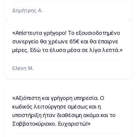
Δημήτρης Α.
Απίστευτα γρήγορο! Το εξουσιοδοτημένο
συνεργείο θα χρέωνε 65€ και θα έπαιρνε
μέρες. Εδώ το έλυσα μέσα σε λίγα λεπτά.
Ελένη Μ.
Αξιόπιστη και γρήγορη υπηρεσία. Ο
κωδικός λειτούργησε αμέσως και η
υποστήριξη ήταν διαθέσιμη ακόμα και το
Σαββατοκύριακο. Ευχαριστώ!