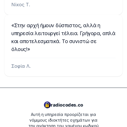
Νίκος Τ.
Στην αρχή ήμουν δύσπιστος, αλλά η
υπηρεσία λειτουργεί τέλεια. Γρήγορα, απλά
και αποτελεσματικά. Το συνιστώ σε
όλους!
Σοφία Λ.
radiocodes.co
Αυτή η υπηρεσία προορίζεται για
νόμιμους ιδιοκτήτες οχημάτων για
την ανάκτηση του χαμένου κωδικού