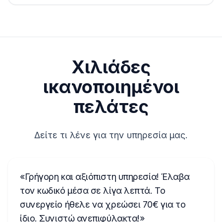
Χιλιάδες
ικανοποιημένοι
πελάτες
Δείτε τι λένε για την υπηρεσία μας.
Γρήγορη και αξιόπιστη υπηρεσία! Έλαβα
τον κωδικό μέσα σε λίγα λεπτά. Το
συνεργείο ήθελε να χρεώσει 70€ για το
ίδιο. Συνιστώ ανεπιφύλακτα!