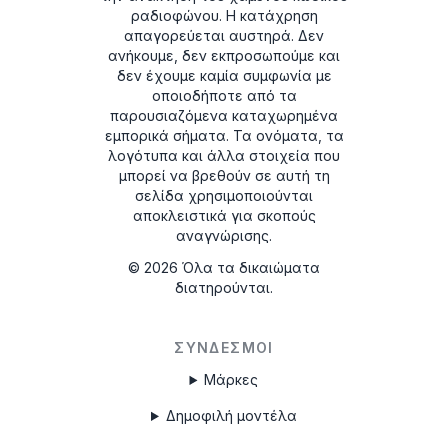
ραδιοφώνου. Η κατάχρηση
απαγορεύεται αυστηρά.
Δεν
ανήκουμε, δεν εκπροσωπούμε και
δεν έχουμε καμία συμφωνία με
οποιοδήποτε από τα
παρουσιαζόμενα καταχωρημένα
εμπορικά σήματα. Τα ονόματα, τα
λογότυπα και άλλα στοιχεία που
μπορεί να βρεθούν σε αυτή τη
σελίδα χρησιμοποιούνται
αποκλειστικά για σκοπούς
αναγνώρισης.
©
2026
Όλα τα δικαιώματα
διατηρούνται.
ΣΎΝΔΕΣΜΟΙ
Μάρκες
Δημοφιλή μοντέλα