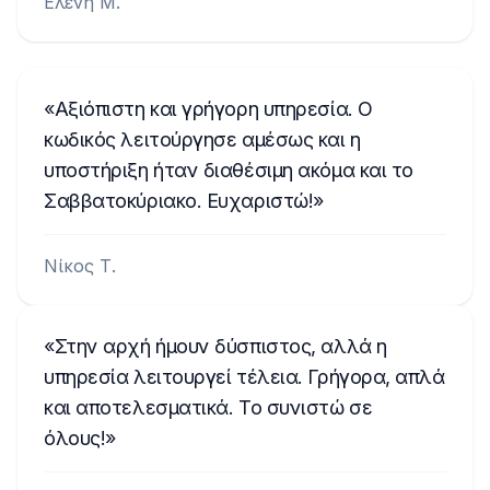
Ελένη Μ.
Αξιόπιστη και γρήγορη υπηρεσία. Ο
κωδικός λειτούργησε αμέσως και η
υποστήριξη ήταν διαθέσιμη ακόμα και το
Σαββατοκύριακο. Ευχαριστώ!
Νίκος Τ.
Στην αρχή ήμουν δύσπιστος, αλλά η
υπηρεσία λειτουργεί τέλεια. Γρήγορα, απλά
και αποτελεσματικά. Το συνιστώ σε
όλους!