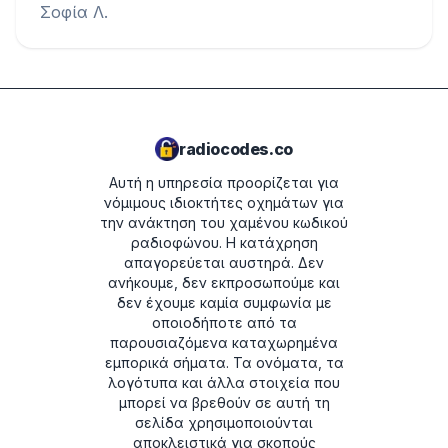
Σοφία Λ.
radiocodes.co
Αυτή η υπηρεσία προορίζεται για
νόμιμους ιδιοκτήτες οχημάτων για
την ανάκτηση του χαμένου κωδικού
ραδιοφώνου. Η κατάχρηση
απαγορεύεται αυστηρά.
Δεν
ανήκουμε, δεν εκπροσωπούμε και
δεν έχουμε καμία συμφωνία με
οποιοδήποτε από τα
παρουσιαζόμενα καταχωρημένα
εμπορικά σήματα. Τα ονόματα, τα
λογότυπα και άλλα στοιχεία που
μπορεί να βρεθούν σε αυτή τη
σελίδα χρησιμοποιούνται
αποκλειστικά για σκοπούς