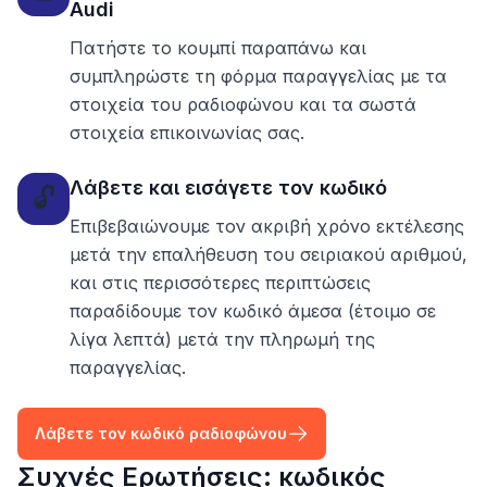
Audi
Πατήστε το κουμπί παραπάνω και
συμπληρώστε τη φόρμα παραγγελίας με τα
στοιχεία του ραδιοφώνου και τα σωστά
στοιχεία επικοινωνίας σας.
Λάβετε και εισάγετε τον κωδικό
🔓
Επιβεβαιώνουμε τον ακριβή χρόνο εκτέλεσης
μετά την επαλήθευση του σειριακού αριθμού,
και στις περισσότερες περιπτώσεις
παραδίδουμε τον κωδικό άμεσα (έτοιμο σε
λίγα λεπτά) μετά την πληρωμή της
παραγγελίας.
Λάβετε τον κωδικό ραδιοφώνου
Συχνές Ερωτήσεις: κωδικός