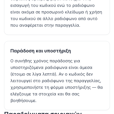
εισαγωγή του κωδικού ενώ το ραδιόφωνο
είναι ακόμα σε προσωρινό κλείδωμα ή χρήση
του κωδικού σε άλλο ραδιόφωνο από αυτό
που αναφέρεται στην παραγγελία.
Παράδοση και υποστήριξη
Ο συνήθης χρόνος παράδοσης για
υποστηριζόμενα ραδιόφωνα είναι άμεσα
(έτοιμο σε λίγα λεπτά). Αν ο κωδικός δεν
λειτουργεί στο ραδιόφωνο της παραγγελίας,
χρησιμοποιήστε τη φόρμα υποστήριξης — θα
ελέγξουμε τα στοιχεία και θα σας
βοηθήσουμε.