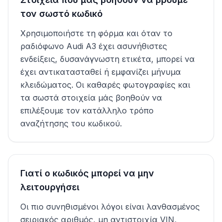
τον σωστό κωδικό
Χρησιμοποιήστε τη φόρμα και όταν το
ραδιόφωνο Audi A3 έχει ασυνήθιστες
ενδείξεις, δυσανάγνωστη ετικέτα, μπορεί να
έχει αντικατασταθεί ή εμφανίζει μήνυμα
κλειδώματος. Οι καθαρές φωτογραφίες και
τα σωστά στοιχεία μάς βοηθούν να
επιλέξουμε τον κατάλληλο τρόπο
αναζήτησης του κωδικού.
Γιατί ο κωδικός μπορεί να μην
λειτουργήσει
Οι πιο συνηθισμένοι λόγοι είναι λανθασμένος
σειριακός αριθμός, μη αντιστοιχία VIN,