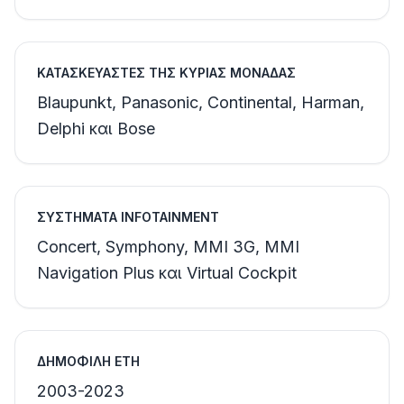
ΚΑΤΑΣΚΕΥΑΣΤΈΣ ΤΗΣ ΚΎΡΙΑΣ ΜΟΝΆΔΑΣ
Blaupunkt, Panasonic, Continental, Harman,
Delphi και Bose
ΣΥΣΤΉΜΑΤΑ INFOTAINMENT
Concert, Symphony, MMI 3G, MMI
Navigation Plus και Virtual Cockpit
ΔΗΜΟΦΙΛΉ ΈΤΗ
2003-2023