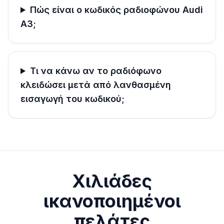
Πώς είναι ο κωδικός ραδιοφώνου Audi
A3;
Τι να κάνω αν το ραδιόφωνο
κλειδώσει μετά από λανθασμένη
εισαγωγή του κωδικού;
Χιλιάδες
ικανοποιημένοι
πελάτες