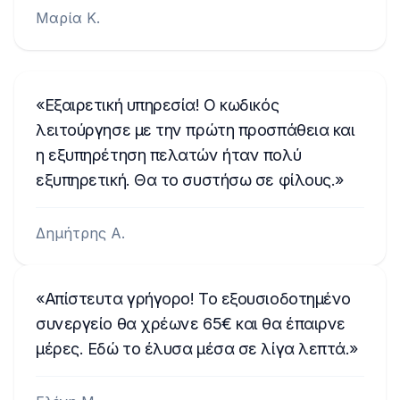
Μαρία Κ.
Εξαιρετική υπηρεσία! Ο κωδικός
λειτούργησε με την πρώτη προσπάθεια και
η εξυπηρέτηση πελατών ήταν πολύ
εξυπηρετική. Θα το συστήσω σε φίλους.
Δημήτρης Α.
Απίστευτα γρήγορο! Το εξουσιοδοτημένο
συνεργείο θα χρέωνε 65€ και θα έπαιρνε
μέρες. Εδώ το έλυσα μέσα σε λίγα λεπτά.