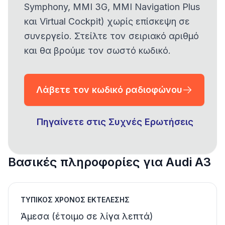
Symphony, MMI 3G, MMI Navigation Plus
και Virtual Cockpit) χωρίς επίσκεψη σε
συνεργείο. Στείλτε τον σειριακό αριθμό
και θα βρούμε τον σωστό κωδικό.
Λάβετε τον κωδικό ραδιοφώνου
Πηγαίνετε στις Συχνές Ερωτήσεις
Βασικές πληροφορίες για Audi A3
ΤΥΠΙΚΌΣ ΧΡΌΝΟΣ ΕΚΤΈΛΕΣΗΣ
Άμεσα (έτοιμο σε λίγα λεπτά)