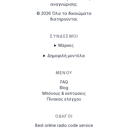
αναγνώρισης.
©
2026
Όλα τα δικαιώματα
διατηρούνται.
ΣΎΝΔΕΣΜΟΙ
Μάρκες
Δημοφιλή μοντέλα
ΜΕΝΟΎ
FAQ
Blog
Μπόνους & εκπτώσεις
Πίνακας ελέγχου
ΟΔΗΓΟΊ
Best online radio code service