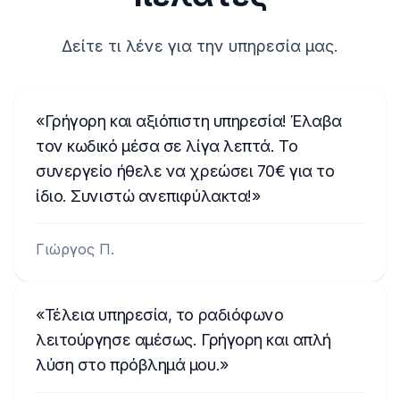
Δείτε τι λένε για την υπηρεσία μας.
Γρήγορη και αξιόπιστη υπηρεσία! Έλαβα
τον κωδικό μέσα σε λίγα λεπτά. Το
συνεργείο ήθελε να χρεώσει 70€ για το
ίδιο. Συνιστώ ανεπιφύλακτα!
Γιώργος Π.
Τέλεια υπηρεσία, το ραδιόφωνο
λειτούργησε αμέσως. Γρήγορη και απλή
λύση στο πρόβλημά μου.