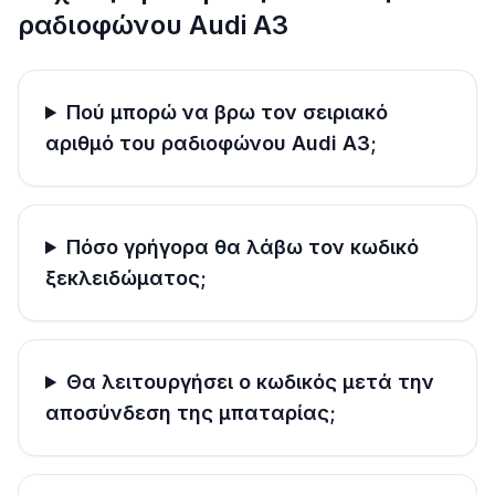
ραδιοφώνου Audi A3
Πού μπορώ να βρω τον σειριακό
αριθμό του ραδιοφώνου Audi A3;
Πόσο γρήγορα θα λάβω τον κωδικό
ξεκλειδώματος;
Θα λειτουργήσει ο κωδικός μετά την
αποσύνδεση της μπαταρίας;