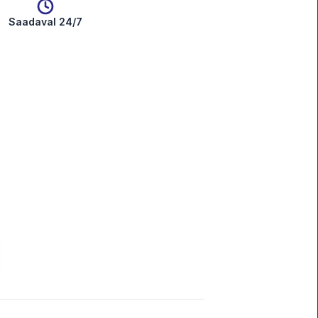
Saadaval 24/7