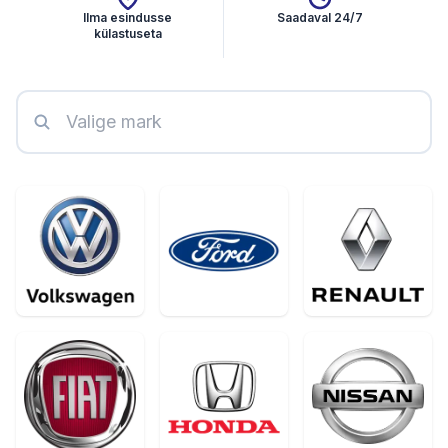
Ilma esindusse
Saadaval 24/7
külastuseta