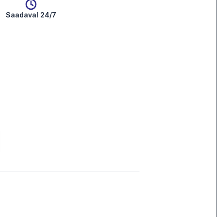
Saadaval 24/7