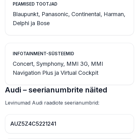
PEAMISED TOOTJAD
Blaupunkt, Panasonic, Continental, Harman,
Delphi ja Bose
INFOTAINMENT-SÜSTEEMID
Concert, Symphony, MMI 3G, MMI
Navigation Plus ja Virtual Cockpit
Audi – seerianumbrite näited
Levinumad Audi raadiote seerianumbrid:
AUZ5Z4C5221241