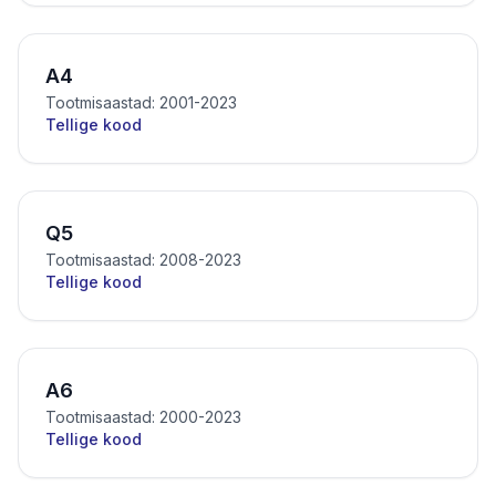
A4
Tootmisaastad: 2001-2023
Tellige kood
Q5
Tootmisaastad: 2008-2023
Tellige kood
A6
Tootmisaastad: 2000-2023
Tellige kood