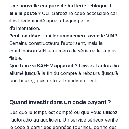
Une nouvelle coupure de batterie rebloque-t-
elle le poste ?
Oui. Gardez le code accessible car
il est redemandé après chaque perte
d’alimentation.
Peut-on déverrouiller uniquement avec le VIN ?
Certains constructeurs l’autorisent, mais la
combinaison VIN + numéro de série reste la plus
fiable.
Que faire si SAFE 2 apparaît ?
Laissez l’autoradio
allumé jusqu’à la fin du compte à rebours (jusqu’à
une heure), puis entrez le code correct.
Quand investir dans un code payant ?
Dès que le temps est compté ou que vous utilisez
l’autoradio au quotidien. Un service sérieux vérifie
le code à partir des données fournies, donne des