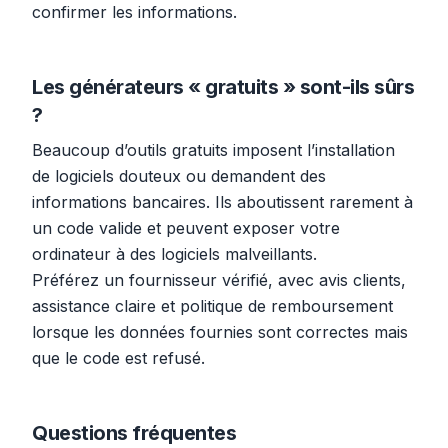
confirmer les informations.
Les générateurs « gratuits » sont-ils sûrs
?
Beaucoup d’outils gratuits imposent l’installation
de logiciels douteux ou demandent des
informations bancaires. Ils aboutissent rarement à
un code valide et peuvent exposer votre
ordinateur à des logiciels malveillants.
Préférez un fournisseur vérifié, avec avis clients,
assistance claire et politique de remboursement
lorsque les données fournies sont correctes mais
que le code est refusé.
Questions fréquentes