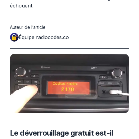
échouent.
Auteur de l’article
Équipe radiocodes.co
Le déverrouillage gratuit est-il