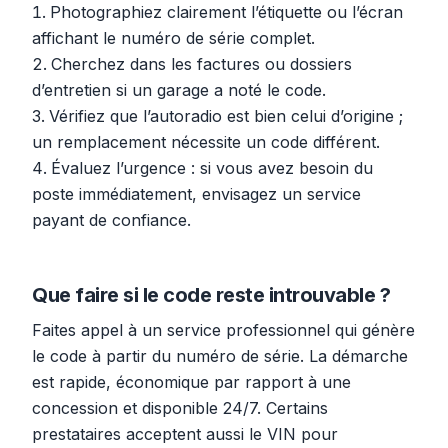
Photographiez clairement l’étiquette ou l’écran
affichant le numéro de série complet.
Cherchez dans les factures ou dossiers
d’entretien si un garage a noté le code.
Vérifiez que l’autoradio est bien celui d’origine ;
un remplacement nécessite un code différent.
Évaluez l’urgence : si vous avez besoin du
poste immédiatement, envisagez un service
payant de confiance.
Que faire si le code reste introuvable ?
Faites appel à un service professionnel qui génère
le code à partir du numéro de série. La démarche
est rapide, économique par rapport à une
concession et disponible 24/7. Certains
prestataires acceptent aussi le VIN pour