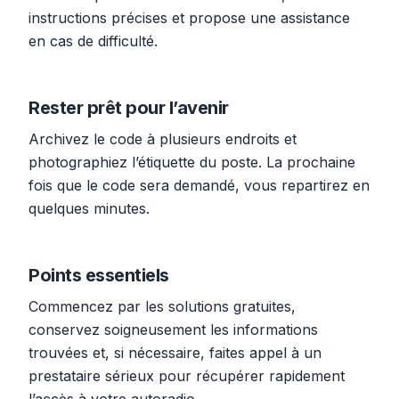
instructions précises et propose une assistance
en cas de difficulté.
Rester prêt pour l’avenir
Archivez le code à plusieurs endroits et
photographiez l’étiquette du poste. La prochaine
fois que le code sera demandé, vous repartirez en
quelques minutes.
Points essentiels
Commencez par les solutions gratuites,
conservez soigneusement les informations
trouvées et, si nécessaire, faites appel à un
prestataire sérieux pour récupérer rapidement