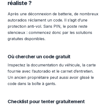
réaliste ?
Après une déconnexion de batterie, de nombreux
autoradios réclament un code. Il s’agit d’une
protection anti-vol. Sans PIN, le poste reste
silencieux : commencez donc par les solutions
gratuites disponibles.
Où chercher un code gratuit
Inspectez la documentation du véhicule, la carte
fournie avec l’autoradio et le carnet d’entretien.
Un ancien propriétaire peut aussi avoir glissé le
code dans la boîte à gants.
Checklist pour tenter gratuitement