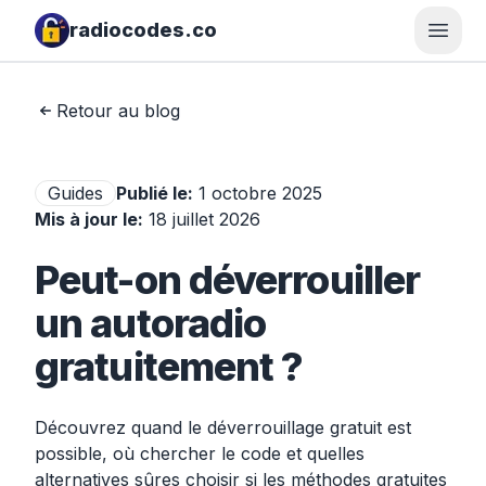
radiocodes.co
Ouvri
Retour au blog
Guides
Publié le
:
1 octobre 2025
Mis à jour le
:
18 juillet 2026
Peut-on déverrouiller
un autoradio
gratuitement ?
Découvrez quand le déverrouillage gratuit est
possible, où chercher le code et quelles
alternatives sûres choisir si les méthodes gratuites