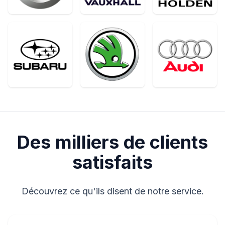
Des milliers de clients
satisfaits
Découvrez ce qu'ils disent de notre service.