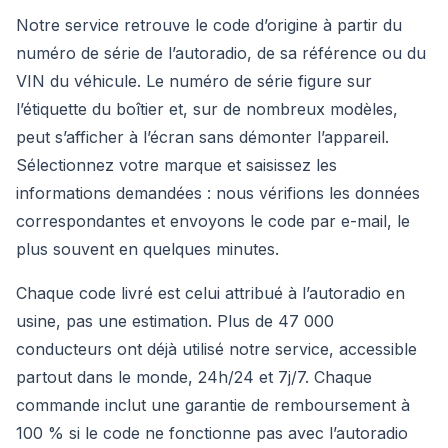
Notre service retrouve le code d’origine à partir du
numéro de série de l’autoradio, de sa référence ou du
VIN du véhicule. Le numéro de série figure sur
l’étiquette du boîtier et, sur de nombreux modèles,
peut s’afficher à l’écran sans démonter l’appareil.
Sélectionnez votre marque et saisissez les
informations demandées : nous vérifions les données
correspondantes et envoyons le code par e-mail, le
plus souvent en quelques minutes.
Chaque code livré est celui attribué à l’autoradio en
usine, pas une estimation. Plus de 47 000
conducteurs ont déjà utilisé notre service, accessible
partout dans le monde, 24h/24 et 7j/7. Chaque
commande inclut une garantie de remboursement à
100 % si le code ne fonctionne pas avec l’autoradio