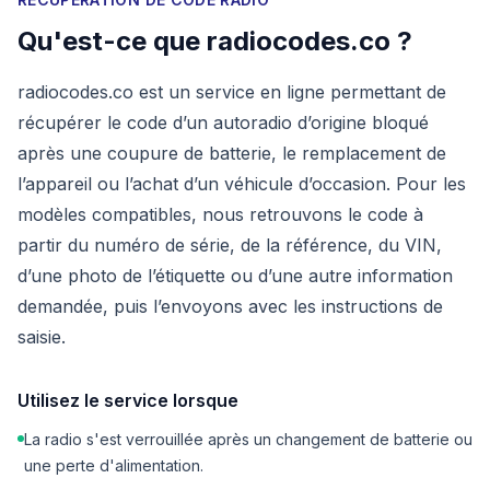
Qu'est-ce que radiocodes.co ?
radiocodes.co est un service en ligne permettant de
récupérer le code d’un autoradio d’origine bloqué
après une coupure de batterie, le remplacement de
l’appareil ou l’achat d’un véhicule d’occasion. Pour les
modèles compatibles, nous retrouvons le code à
partir du numéro de série, de la référence, du VIN,
d’une photo de l’étiquette ou d’une autre information
demandée, puis l’envoyons avec les instructions de
saisie.
Utilisez le service lorsque
La radio s'est verrouillée après un changement de batterie ou
une perte d'alimentation.