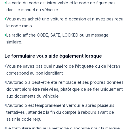
La carte du code est introuvable et le code ne figure pas
dans le manuel du véhicule.
Vous avez acheté une voiture d'occasion et n'avez pas reçu
le code radio.
La radio affiche CODE, SAFE, LOCKED ou un message
similaire.
Le formulaire vous aide également lorsque
Vous ne savez pas quel numéro de l’étiquette ou de l’écran
correspond au bon identifiant.
L’autoradio a peut-être été remplacé et ses propres données
doivent alors être relevées, plutôt que de se fier uniquement
aux documents du véhicule.
L’autoradio est temporairement verrouillé après plusieurs
tentatives ; attendez la fin du compte à rebours avant de
saisir le code reçu.
Le formulaire indique la méthode disponible pour la marque