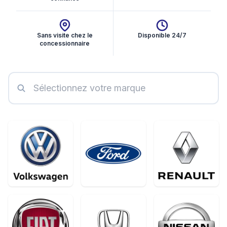
Sans visite chez le
Disponible 24/7
concessionnaire