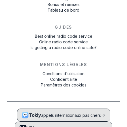
Bonus et remises
Tableau de bord
GUIDES
Best online radio code service
Online radio code service
Is getting a radio code online safe?
MENTIONS LÉGALES
Conditions d'utilisation
Confidentialité
Paramètres des cookies
Tokly
appels internationaux pas chers