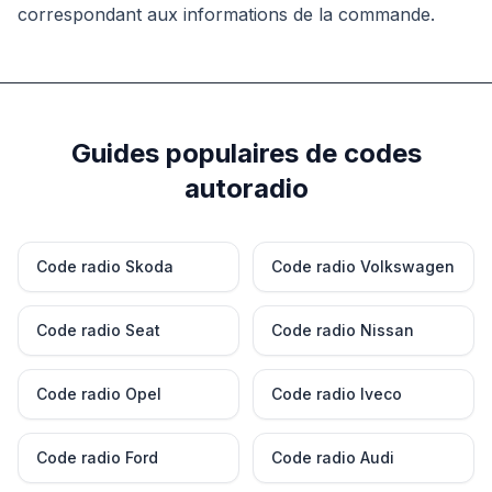
correspondant aux informations de la commande.
Guides populaires de codes
autoradio
Code radio Skoda
Code radio Volkswagen
Code radio Seat
Code radio Nissan
Code radio Opel
Code radio Iveco
Code radio Ford
Code radio Audi