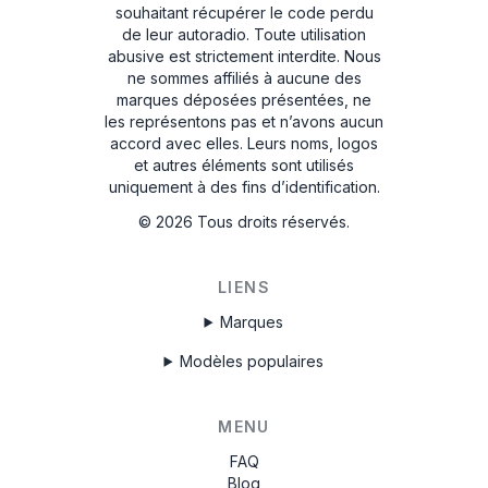
souhaitant récupérer le code perdu
de leur autoradio. Toute utilisation
abusive est strictement interdite.
Nous
ne sommes affiliés à aucune des
marques déposées présentées, ne
les représentons pas et n’avons aucun
accord avec elles. Leurs noms, logos
et autres éléments sont utilisés
uniquement à des fins d’identification.
©
2026
Tous droits réservés.
LIENS
Marques
Modèles populaires
MENU
FAQ
Blog