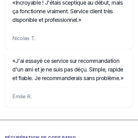
Incroyable ! J'étais sceptique au début, mais
ça fonctionne vraiment. Service client très
disponible et professionnel.
Nicolas T.
J'ai essayé ce service sur recommandation
d'un ami et je ne suis pas déçu. Simple, rapide
et fiable. Je recommanderais sans problème.
Émilie R.
RÉCUPÉRATION DE CODE RADIO