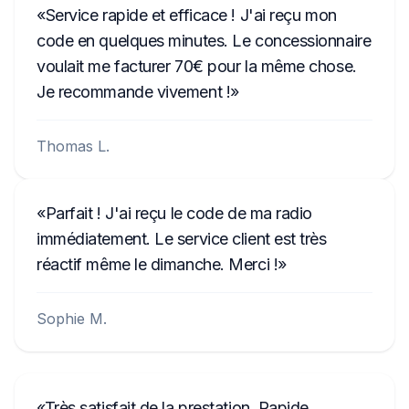
Service rapide et efficace ! J'ai reçu mon
code en quelques minutes. Le concessionnaire
voulait me facturer 70€ pour la même chose.
Je recommande vivement !
Thomas L.
Parfait ! J'ai reçu le code de ma radio
immédiatement. Le service client est très
réactif même le dimanche. Merci !
Sophie M.
Très satisfait de la prestation. Rapide,