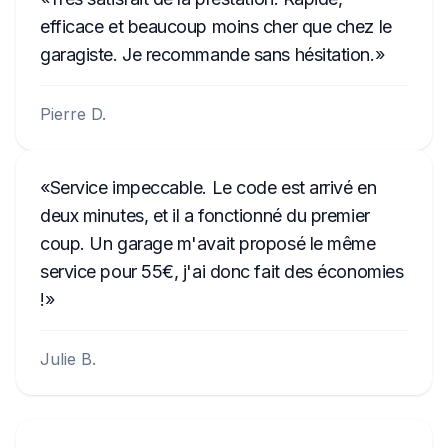
efficace et beaucoup moins cher que chez le
garagiste. Je recommande sans hésitation.
Pierre D.
Service impeccable. Le code est arrivé en
deux minutes, et il a fonctionné du premier
coup. Un garage m'avait proposé le même
service pour 55€, j'ai donc fait des économies
!
Julie B.