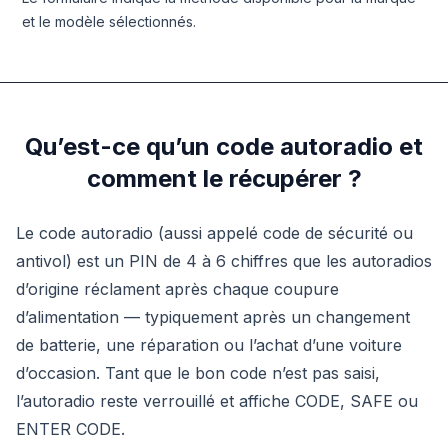
et le modèle sélectionnés.
Qu’est-ce qu’un code autoradio et
comment le récupérer ?
Le code autoradio (aussi appelé code de sécurité ou
antivol) est un PIN de 4 à 6 chiffres que les autoradios
d’origine réclament après chaque coupure
d’alimentation — typiquement après un changement
de batterie, une réparation ou l’achat d’une voiture
d’occasion. Tant que le bon code n’est pas saisi,
l’autoradio reste verrouillé et affiche CODE, SAFE ou
ENTER CODE.