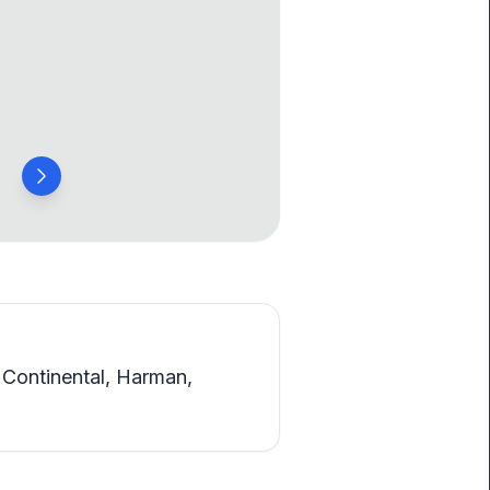
 Continental, Harman,