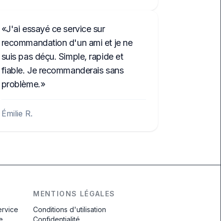
J'ai essayé ce service sur
recommandation d'un ami et je ne
suis pas déçu. Simple, rapide et
fiable. Je recommanderais sans
problème.
Émilie R.
MENTIONS LÉGALES
ervice
Conditions d'utilisation
e
Confidentialité