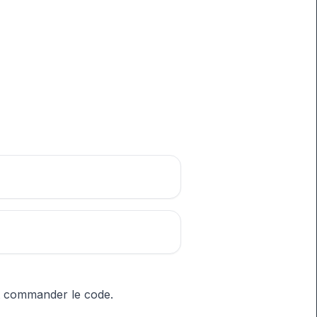
t commander le code.