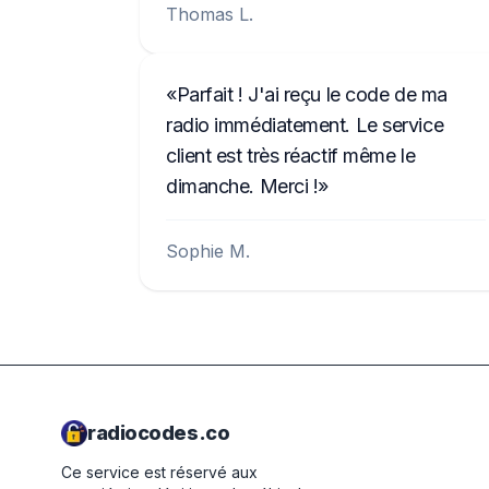
Thomas L.
Parfait ! J'ai reçu le code de ma
radio immédiatement. Le service
client est très réactif même le
dimanche. Merci !
Sophie M.
radiocodes.co
Ce service est réservé aux