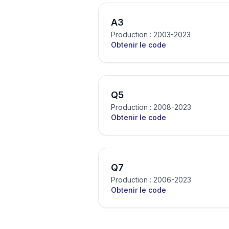
A3
Production : 2003-2023
Obtenir le code
Q5
Production : 2008-2023
Obtenir le code
Q7
Production : 2006-2023
Obtenir le code