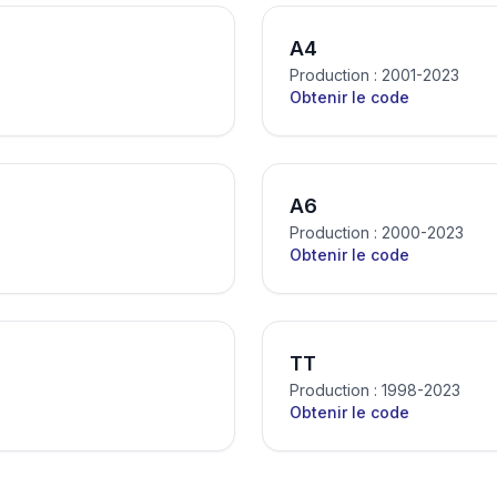
A4
Production : 2001-2023
Obtenir le code
A6
Production : 2000-2023
Obtenir le code
TT
Production : 1998-2023
Obtenir le code