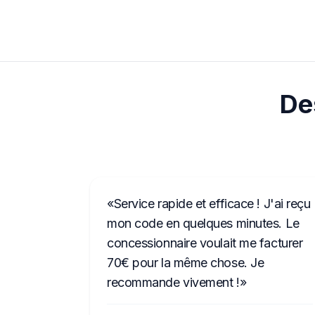
Des
Service rapide et efficace ! J'ai reçu
mon code en quelques minutes. Le
concessionnaire voulait me facturer
70€ pour la même chose. Je
recommande vivement !