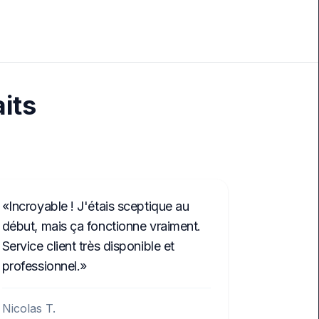
aits
Incroyable ! J'étais sceptique au
début, mais ça fonctionne vraiment.
Service client très disponible et
professionnel.
Nicolas T.