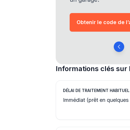
Obtenir le code de l
Informations clés sur 
DÉLAI DE TRAITEMENT HABITUEL
Immédiat (prêt en quelques