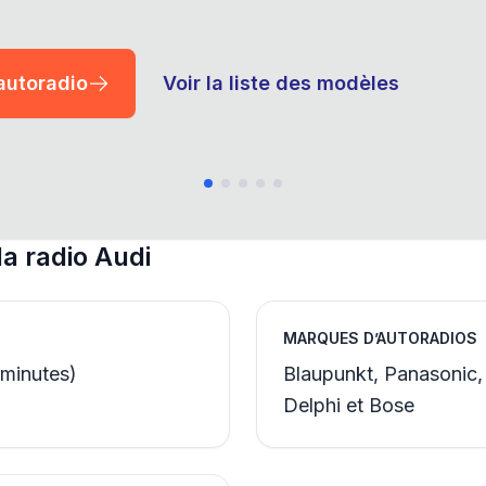
’autoradio
Voir la liste des modèles
la radio Audi
MARQUES D’AUTORADIOS
 minutes)
Blaupunkt, Panasonic,
Delphi et Bose