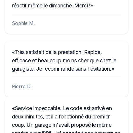
réactif même le dimanche. Merci !
Sophie M.
Très satisfait de la prestation. Rapide,
efficace et beaucoup moins cher que chez le
garagiste. Je recommande sans hésitation.
Pierre D.
Service impeccable. Le code est arrivé en
deux minutes, et il a fonctionné du premier
coup. Un garage m'avait proposé le même