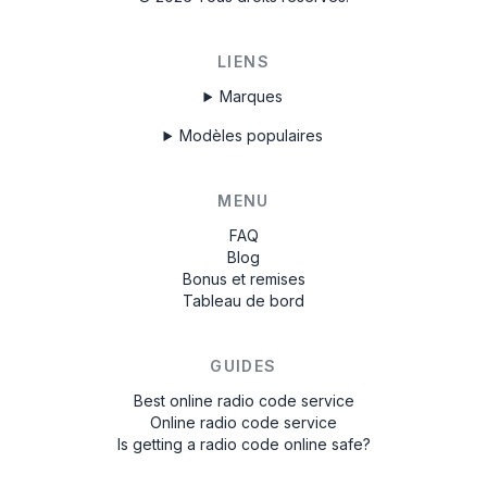
LIENS
Marques
Modèles populaires
MENU
FAQ
Blog
Bonus et remises
Tableau de bord
GUIDES
Best online radio code service
Online radio code service
Is getting a radio code online safe?