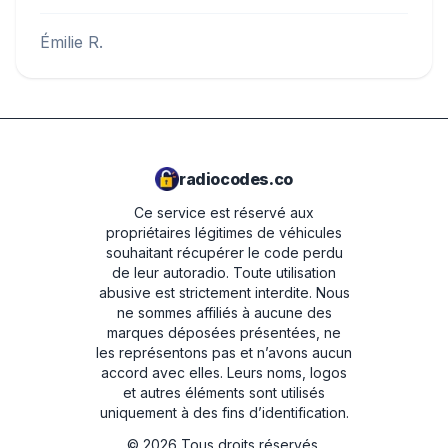
Émilie R.
radiocodes.co
Ce service est réservé aux
propriétaires légitimes de véhicules
souhaitant récupérer le code perdu
de leur autoradio. Toute utilisation
abusive est strictement interdite.
Nous
ne sommes affiliés à aucune des
marques déposées présentées, ne
les représentons pas et n’avons aucun
accord avec elles. Leurs noms, logos
et autres éléments sont utilisés
uniquement à des fins d’identification.
©
2026
Tous droits réservés.