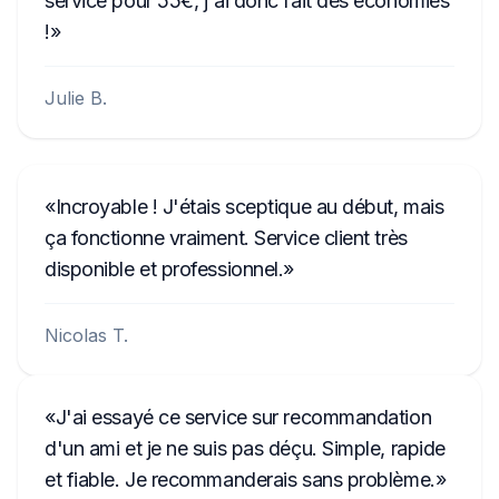
service pour 55€, j'ai donc fait des économies
!
Julie B.
Incroyable ! J'étais sceptique au début, mais
ça fonctionne vraiment. Service client très
disponible et professionnel.
Nicolas T.
J'ai essayé ce service sur recommandation
d'un ami et je ne suis pas déçu. Simple, rapide
et fiable. Je recommanderais sans problème.