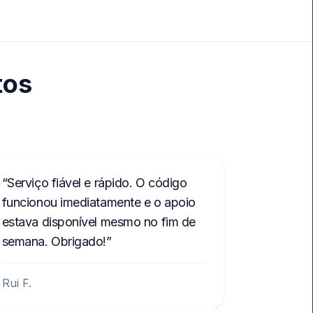
tos
Serviço fiável e rápido. O código
funcionou imediatamente e o apoio
estava disponível mesmo no fim de
semana. Obrigado!
Rui F.