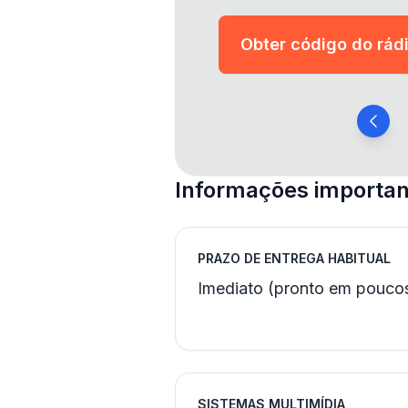
Obter código do rád
Informações important
PRAZO DE ENTREGA HABITUAL
Imediato (pronto em pouco
SISTEMAS MULTIMÍDIA