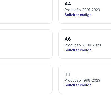
A4
Produção: 2001-2023
Solicitar código
A6
Produção: 2000-2023
Solicitar código
TT
Produção: 1998-2023
Solicitar código