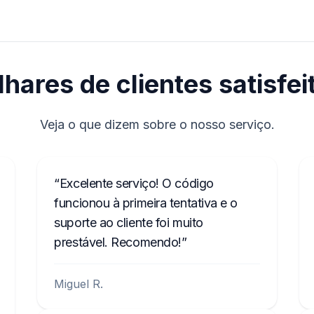
lhares de clientes satisfei
Veja o que dizem sobre o nosso serviço.
Excelente serviço! O código
funcionou à primeira tentativa e o
suporte ao cliente foi muito
prestável. Recomendo!
Miguel R.