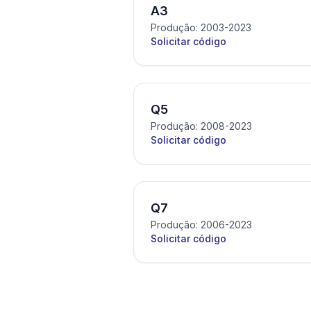
A3
Produção: 2003-2023
Solicitar código
Q5
Produção: 2008-2023
Solicitar código
Q7
Produção: 2006-2023
Solicitar código