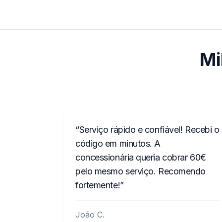
Mi
Serviço rápido e confiável! Recebi o
código em minutos. A
concessionária queria cobrar 60€
pelo mesmo serviço. Recomendo
fortemente!
João C.