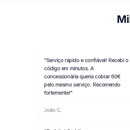
Mi
Serviço rápido e confiável! Recebi o
código em minutos. A
concessionária queria cobrar 60€
pelo mesmo serviço. Recomendo
fortemente!
João C.