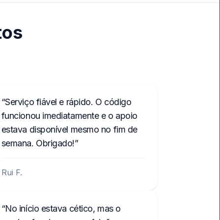
tos
Serviço fiável e rápido. O código
funcionou imediatamente e o apoio
estava disponível mesmo no fim de
semana. Obrigado!
Rui F.
No início estava cético, mas o