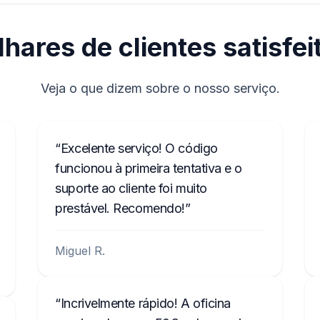
lhares de clientes satisfei
Veja o que dizem sobre o nosso serviço.
Excelente serviço! O código
funcionou à primeira tentativa e o
suporte ao cliente foi muito
prestável. Recomendo!
Miguel R.
Incrivelmente rápido! A oficina