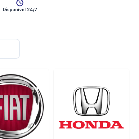
Disponível 24/7