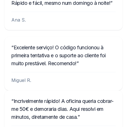
Rápido e fácil, mesmo num domingo à noite!
Ana S.
Excelente serviço! O código funcionou à
primeira tentativa e o suporte ao cliente foi
muito prestável. Recomendo!
Miguel R.
Incrivelmente rápido! A oficina queria cobrar-
me 50€ e demoraria dias. Aqui resolvi em
minutos, diretamente de casa.