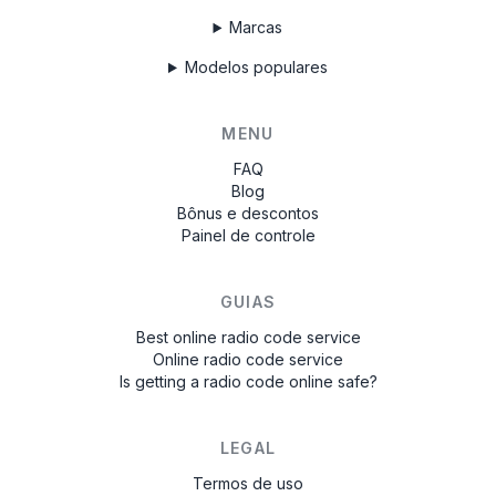
Marcas
Modelos populares
MENU
FAQ
Blog
Bônus e descontos
Painel de controle
GUIAS
Best online radio code service
Online radio code service
Is getting a radio code online safe?
LEGAL
Termos de uso