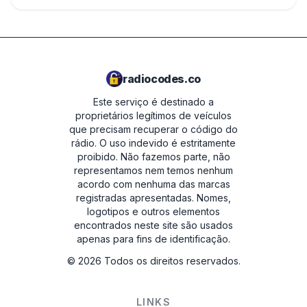
radiocodes.co
Este serviço é destinado a
proprietários legítimos de veículos
que precisam recuperar o código do
rádio. O uso indevido é estritamente
proibido.
Não fazemos parte, não
representamos nem temos nenhum
acordo com nenhuma das marcas
registradas apresentadas. Nomes,
logotipos e outros elementos
encontrados neste site são usados
apenas para fins de identificação.
©
2026
Todos os direitos reservados.
LINKS