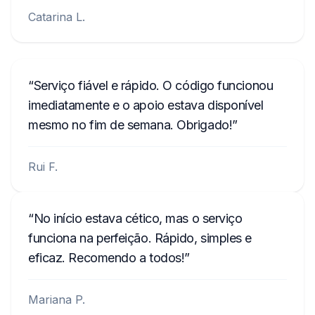
Catarina L.
Serviço fiável e rápido. O código funcionou
imediatamente e o apoio estava disponível
mesmo no fim de semana. Obrigado!
Rui F.
No início estava cético, mas o serviço
funciona na perfeição. Rápido, simples e
eficaz. Recomendo a todos!
Mariana P.