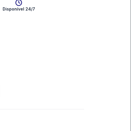
Disponível 24/7