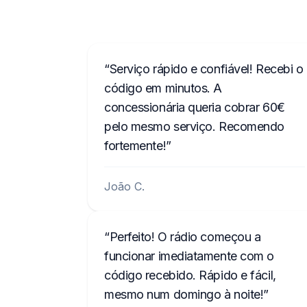
Serviço rápido e confiável! Recebi o
código em minutos. A
concessionária queria cobrar 60€
pelo mesmo serviço. Recomendo
fortemente!
João C.
Perfeito! O rádio começou a
funcionar imediatamente com o
código recebido. Rápido e fácil,
mesmo num domingo à noite!