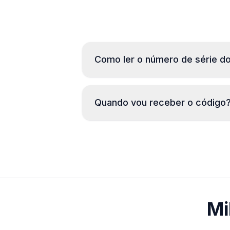
Como ler o número de série do
Quando vou receber o código
Mi