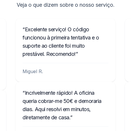
Veja o que dizem sobre o nosso serviço.
Excelente serviço! O código
funcionou à primeira tentativa e o
suporte ao cliente foi muito
prestável. Recomendo!
Miguel R.
Incrivelmente rápido! A oficina
queria cobrar-me 50€ e demoraria
dias. Aqui resolvi em minutos,
diretamente de casa.