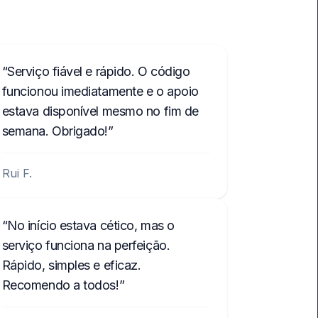
Serviço fiável e rápido. O código
funcionou imediatamente e o apoio
estava disponível mesmo no fim de
semana. Obrigado!
Rui F.
No início estava cético, mas o
serviço funciona na perfeição.
Rápido, simples e eficaz.
Recomendo a todos!