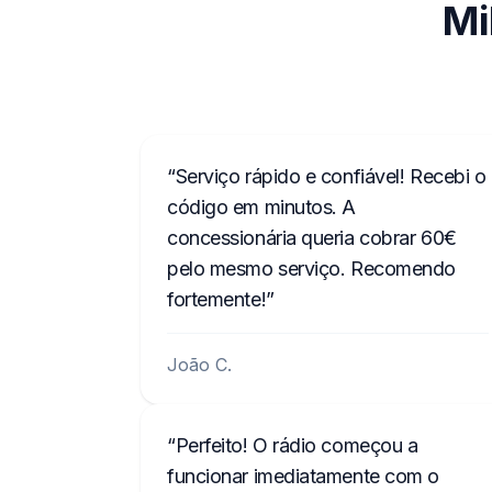
Mi
Serviço rápido e confiável! Recebi o
código em minutos. A
concessionária queria cobrar 60€
pelo mesmo serviço. Recomendo
fortemente!
João C.
Perfeito! O rádio começou a
funcionar imediatamente com o