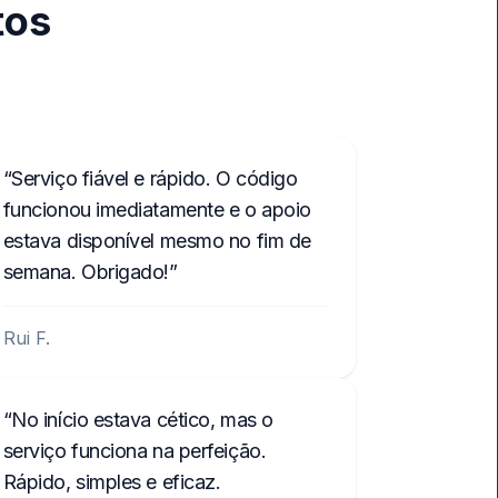
tos
Serviço fiável e rápido. O código
funcionou imediatamente e o apoio
estava disponível mesmo no fim de
semana. Obrigado!
Rui F.
No início estava cético, mas o
serviço funciona na perfeição.
Rápido, simples e eficaz.