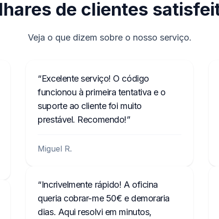
lhares de clientes satisfei
Veja o que dizem sobre o nosso serviço.
Excelente serviço! O código
funcionou à primeira tentativa e o
suporte ao cliente foi muito
prestável. Recomendo!
Miguel R.
Incrivelmente rápido! A oficina
queria cobrar-me 50€ e demoraria
dias. Aqui resolvi em minutos,