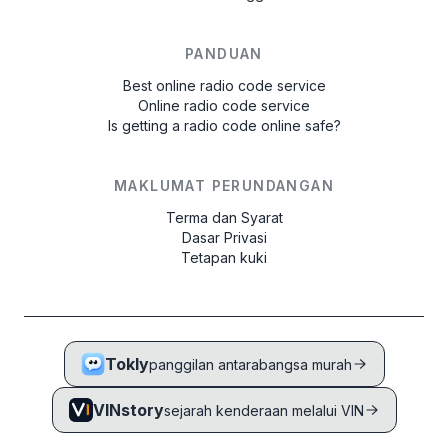
PANDUAN
Best online radio code service
Online radio code service
Is getting a radio code online safe?
MAKLUMAT PERUNDANGAN
Terma dan Syarat
Dasar Privasi
Tetapan kuki
Tokly
panggilan antarabangsa murah
VINstory
sejarah kenderaan melalui VIN