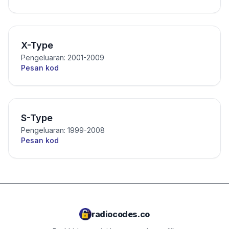
X-Type
Pengeluaran: 2001-2009
Pesan kod
S-Type
Pengeluaran: 1999-2008
Pesan kod
radiocodes.co