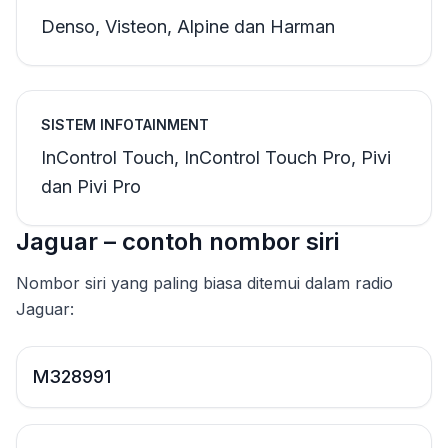
Denso, Visteon, Alpine dan Harman
SISTEM INFOTAINMENT
InControl Touch, InControl Touch Pro, Pivi
dan Pivi Pro
Jaguar – contoh nombor siri
Nombor siri yang paling biasa ditemui dalam radio
Jaguar:
M328991