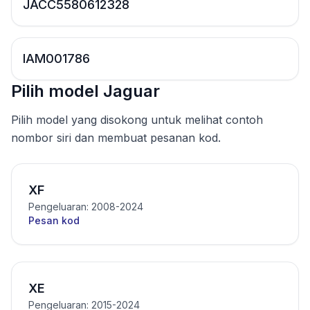
JACC5580612328
IAM001786
Pilih model Jaguar
Pilih model yang disokong untuk melihat contoh
nombor siri dan membuat pesanan kod.
XF
Pengeluaran: 2008-2024
Pesan kod
XE
Pengeluaran: 2015-2024