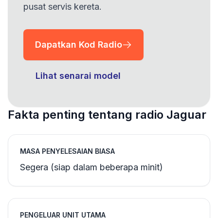
pusat servis kereta.
Dapatkan Kod Radio
Lihat senarai model
Fakta penting tentang radio Jaguar
MASA PENYELESAIAN BIASA
Segera (siap dalam beberapa minit)
PENGELUAR UNIT UTAMA