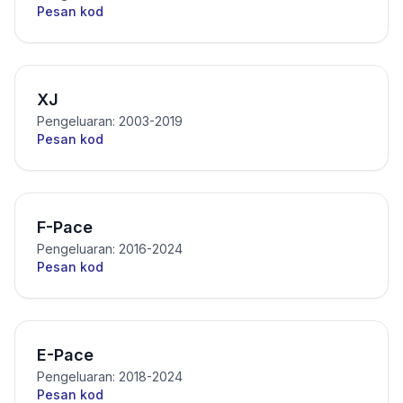
Pesan kod
XJ
Pengeluaran: 2003-2019
Pesan kod
F-Pace
Pengeluaran: 2016-2024
Pesan kod
E-Pace
Pengeluaran: 2018-2024
Pesan kod