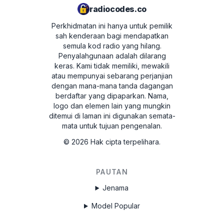
radiocodes.co
Perkhidmatan ini hanya untuk pemilik
sah kenderaan bagi mendapatkan
semula kod radio yang hilang.
Penyalahgunaan adalah dilarang
keras.
Kami tidak memiliki, mewakili
atau mempunyai sebarang perjanjian
dengan mana-mana tanda dagangan
berdaftar yang dipaparkan. Nama,
logo dan elemen lain yang mungkin
ditemui di laman ini digunakan semata-
mata untuk tujuan pengenalan.
©
2026
Hak cipta terpelihara.
PAUTAN
Jenama
Model Popular