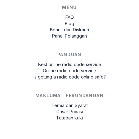
MENU
FAQ
Blog
Bonus dan Diskaun
Panel Pelanggan
PANDUAN
Best online radio code service
Online radio code service
Is getting a radio code online safe?
MAKLUMAT PERUNDANGAN
Terma dan Syarat
Dasar Privasi
Tetapan kuki