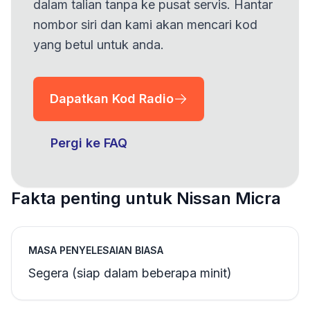
dalam talian tanpa ke pusat servis. Hantar
nombor siri dan kami akan mencari kod
yang betul untuk anda.
Dapatkan Kod Radio
Pergi ke FAQ
Fakta penting untuk Nissan Micra
MASA PENYELESAIAN BIASA
Segera (siap dalam beberapa minit)