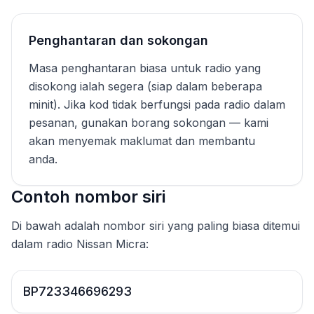
Penghantaran dan sokongan
Masa penghantaran biasa untuk radio yang
disokong ialah segera (siap dalam beberapa
minit). Jika kod tidak berfungsi pada radio dalam
pesanan, gunakan borang sokongan — kami
akan menyemak maklumat dan membantu
anda.
Contoh nombor siri
Di bawah adalah nombor siri yang paling biasa ditemui
dalam radio Nissan Micra:
BP723346696293