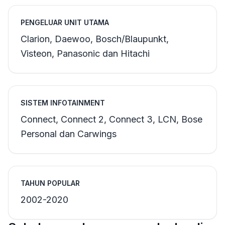
PENGELUAR UNIT UTAMA
Clarion, Daewoo, Bosch/Blaupunkt,
Visteon, Panasonic dan Hitachi
SISTEM INFOTAINMENT
Connect, Connect 2, Connect 3, LCN, Bose
Personal dan Carwings
TAHUN POPULAR
2002-2020