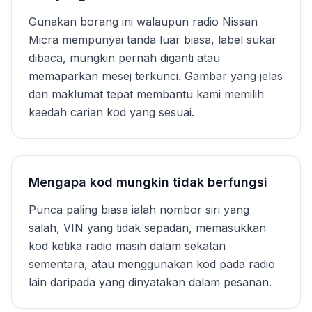
Gunakan borang ini walaupun radio Nissan
Micra mempunyai tanda luar biasa, label sukar
dibaca, mungkin pernah diganti atau
memaparkan mesej terkunci. Gambar yang jelas
dan maklumat tepat membantu kami memilih
kaedah carian kod yang sesuai.
Mengapa kod mungkin tidak berfungsi
Punca paling biasa ialah nombor siri yang
salah, VIN yang tidak sepadan, memasukkan
kod ketika radio masih dalam sekatan
sementara, atau menggunakan kod pada radio
lain daripada yang dinyatakan dalam pesanan.