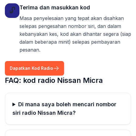
Terima dan masukkan kod
🔓
Masa penyelesaian yang tepat akan disahkan
selepas pengesahan nombor siri, dan dalam
kebanyakan kes, kod akan dihantar segera (siap
dalam beberapa minit) selepas pembayaran
pesanan.
Dapatkan Kod Radio
FAQ: kod radio Nissan Micra
Di mana saya boleh mencari nombor
siri radio Nissan Micra?