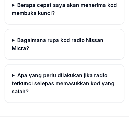
Berapa cepat saya akan menerima kod
membuka kunci?
Bagaimana rupa kod radio Nissan
Micra?
Apa yang perlu dilakukan jika radio
terkunci selepas memasukkan kod yang
salah?