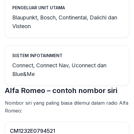
PENGELUAR UNIT UTAMA
Blaupunkt, Bosch, Continental, Daiichi dan
Visteon
SISTEM INFOTAINMENT
Connect, Connect Nav, Uconnect dan
Blue&Me
Alfa Romeo – contoh nombor siri
Nombor siri yang paling biasa ditemui dalam radio Alfa
Romeo:
CM1232E0794521