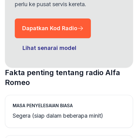
perlu ke pusat servis kereta.
Dapatkan Kod Radio
Lihat senarai model
Fakta penting tentang radio Alfa
Romeo
MASA PENYELESAIAN BIASA
Segera (siap dalam beberapa minit)