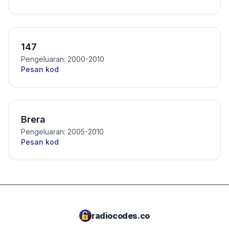
147
Pengeluaran: 2000-2010
Pesan kod
Brera
Pengeluaran: 2005-2010
Pesan kod
radiocodes.co