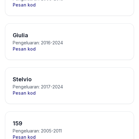
Pesan kod
Giulia
Pengeluaran: 2016-2024
Pesan kod
Stelvio
Pengeluaran: 2017-2024
Pesan kod
159
Pengeluaran: 2005-2011
Pesan kod