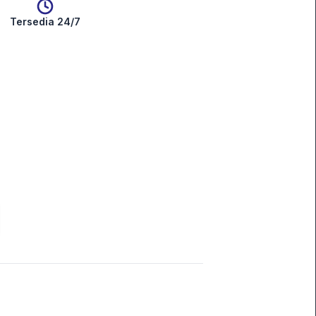
Tersedia 24/7