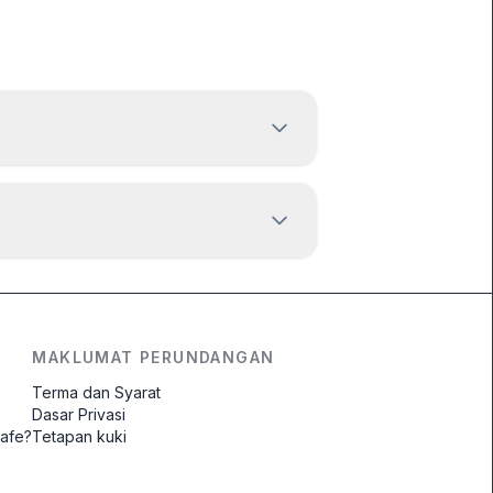
MAKLUMAT PERUNDANGAN
Terma dan Syarat
Dasar Privasi
safe?
Tetapan kuki