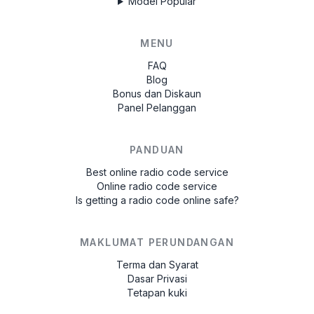
Model Popular
MENU
FAQ
Blog
Bonus dan Diskaun
Panel Pelanggan
PANDUAN
Best online radio code service
Online radio code service
Is getting a radio code online safe?
MAKLUMAT PERUNDANGAN
Terma dan Syarat
Dasar Privasi
Tetapan kuki