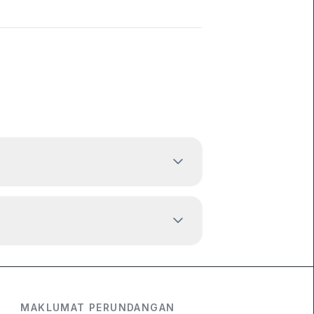
MAKLUMAT PERUNDANGAN