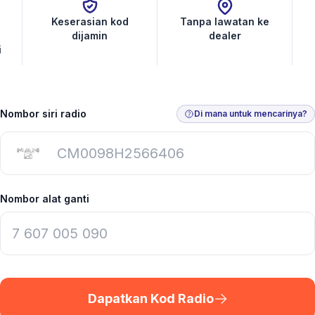
Keserasian kod
Tanpa lawatan ke
dijamin
dealer
i
Nombor siri radio
Di mana untuk mencarinya?
Nombor alat ganti
Dapatkan Kod Radio