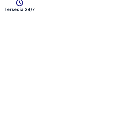
Tersedia 24/7