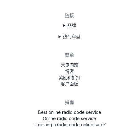
链接
品牌
热门车型
菜单
常见问题
博客
奖励和折扣
客户面板
指南
Best online radio code service
Online radio code service
Is getting a radio code online safe?