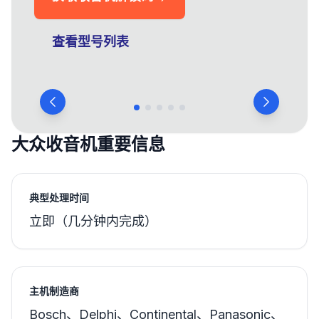
查看型号列表
大众收音机重要信息
典型处理时间
立即（几分钟内完成）
主机制造商
Bosch、Delphi、Continental、Panasonic、