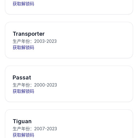
获取解锁码
Transporter
生产年份：2003-2023
获取解锁码
Passat
生产年份：2000-2023
获取解锁码
Tiguan
生产年份：2007-2023
获取解锁码