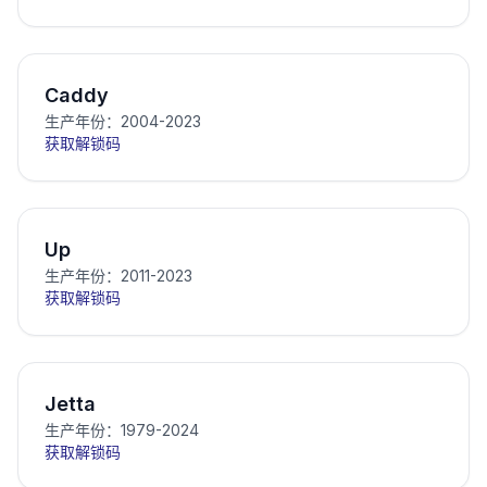
Caddy
生产年份：2004-2023
获取解锁码
Up
生产年份：2011-2023
获取解锁码
Jetta
生产年份：1979-2024
获取解锁码