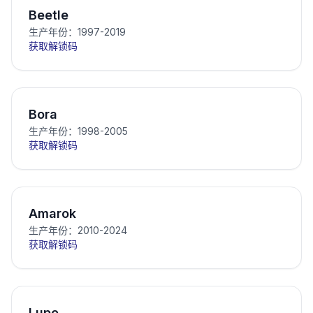
Beetle
生产年份：1997-2019
获取解锁码
Bora
生产年份：1998-2005
获取解锁码
Amarok
生产年份：2010-2024
获取解锁码
Lupo