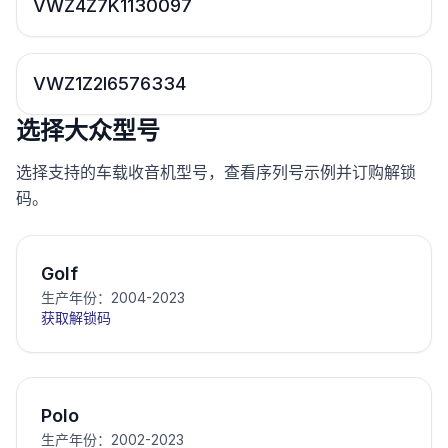
VWZ4Z7K1130097
VWZ1Z2I6576334
选择大众型号
选择支持的车载收音机型号，查看序列号示例并订购解锁
码。
Golf
生产年份：2004-2023
获取解锁码
Polo
生产年份：2002-2023