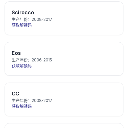
Scirocco
生产年份：2008-2017
获取解锁码
Eos
生产年份：2006-2015
获取解锁码
CC
生产年份：2008-2017
获取解锁码