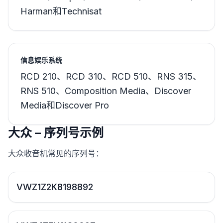
Harman和Technisat
信息娱乐系统
RCD 210、RCD 310、RCD 510、RNS 315、
RNS 510、Composition Media、Discover
Media和Discover Pro
大众 – 序列号示例
大众收音机常见的序列号：
VWZ1Z2K8198892