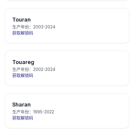
Touran
生产年份：2003-2024
获取解锁码
Touareg
生产年份：2002-2024
获取解锁码
Sharan
生产年份：1995-2022
获取解锁码