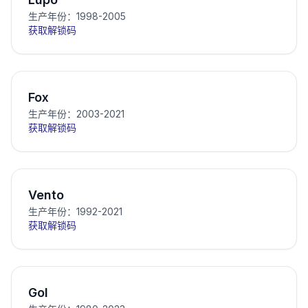
生产年份：1998-2005
获取解锁码
Fox
生产年份：2003-2021
获取解锁码
Vento
生产年份：1992-2021
获取解锁码
Gol