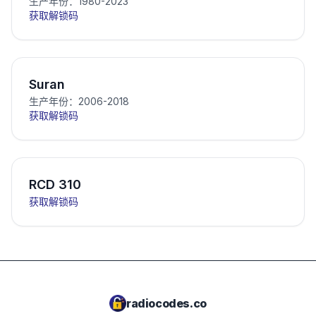
生产年份：1980-2023
获取解锁码
Suran
生产年份：2006-2018
获取解锁码
RCD 310
获取解锁码
radiocodes.co