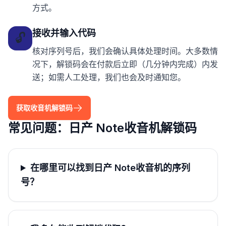
方式。
接收并输入代码
🔓
核对序列号后，我们会确认具体处理时间。大多数情
况下，解锁码会在付款后立即（几分钟内完成）内发
送；如需人工处理，我们也会及时通知您。
获取收音机解锁码
常见问题：日产 Note收音机解锁码
在哪里可以找到日产 Note收音机的序列
号？