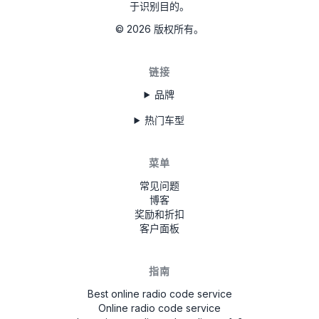
于识别目的。
©
2026
版权所有。
链接
品牌
热门车型
菜单
常见问题
博客
奖励和折扣
客户面板
指南
Best online radio code service
Online radio code service