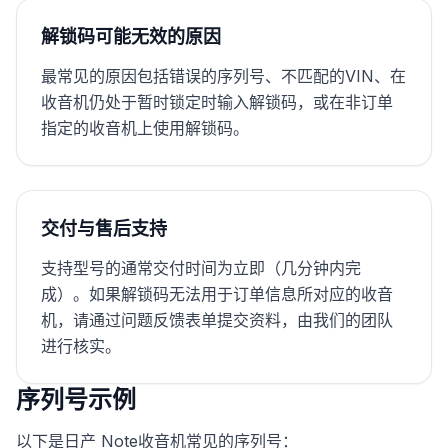
解锁码可能无效的原因
最常见的原因包括错误的序列号、不匹配的VIN、在
收音机仍处于暂时锁定时输入解锁码，或在非订单
指定的收音机上使用解锁码。
交付与售后支持
支持型号的通常交付时间为立即（几分钟内完
成）。如果解锁码无法用于订单信息所对应的收音
机，请通过问题反馈表单提交资料，由我们的团队
进行核实。
序列号示例
以下是日产 Note收音机常见的序列号：