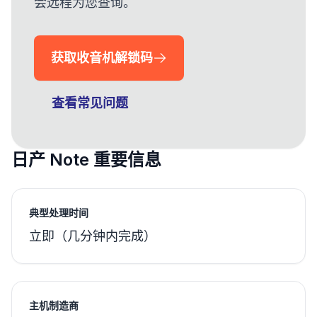
会远程为您查询。
获取收音机解锁码
查看常见问题
日产 Note 重要信息
典型处理时间
立即（几分钟内完成）
主机制造商