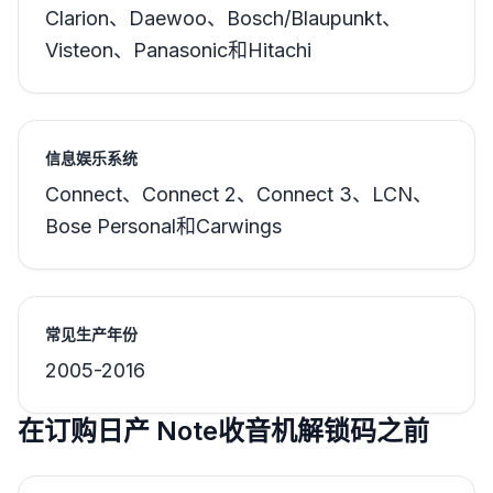
Clarion、Daewoo、Bosch/Blaupunkt、
Visteon、Panasonic和Hitachi
信息娱乐系统
Connect、Connect 2、Connect 3、LCN、
Bose Personal和Carwings
常见生产年份
2005-2016
在订购日产 Note收音机解锁码之前