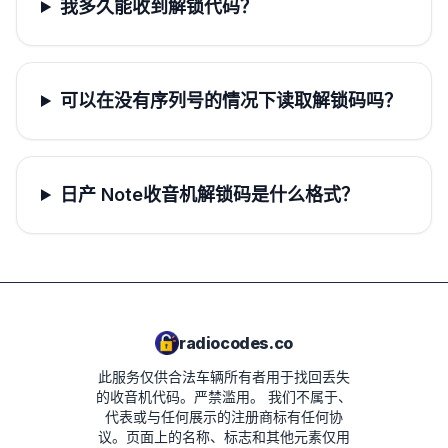
我多久能收到解锁代码？
可以在没有序列号的情况下读取解锁码吗？
日产 Note收音机解锁码是什么格式？
radiocodes.co
此服务仅供合法车辆所有者用于找回丢失
的收音机代码。严禁滥用。
我们不属于、
代表或与任何展示的注册商标有任何协
议。页面上的名称、标志和其他元素仅用