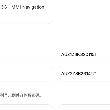
3G、MMI Navigation
AUZ1Z4K3201151
AUZ2Z3B2314121
列号示例并订购解锁码。