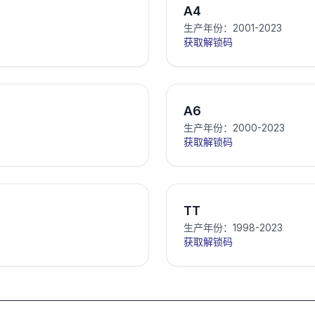
A4
生产年份：2001-2023
获取解锁码
A6
生产年份：2000-2023
获取解锁码
TT
生产年份：1998-2023
获取解锁码