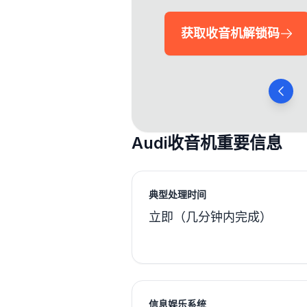
获取收音机解锁码
Audi收音机重要信息
典型处理时间
立即（几分钟内完成）
信息娱乐系统