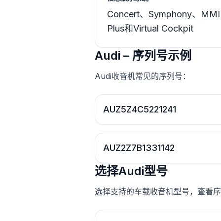
Concert、Symphony、MMI 
Plus和Virtual Cockpit
Audi – 序列号示例
Audi收音机常见的序列号：
AUZ5Z4C5221241
AUZ2Z7B1331142
选择Audi型号
选择支持的车载收音机型号，查看序