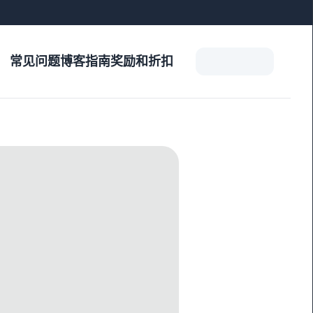
常见问题
博客
指南
奖励和折扣