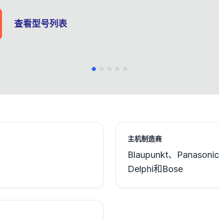
查看型号列表
主机制造商
Blaupunkt、Panasoni
Delphi和Bose