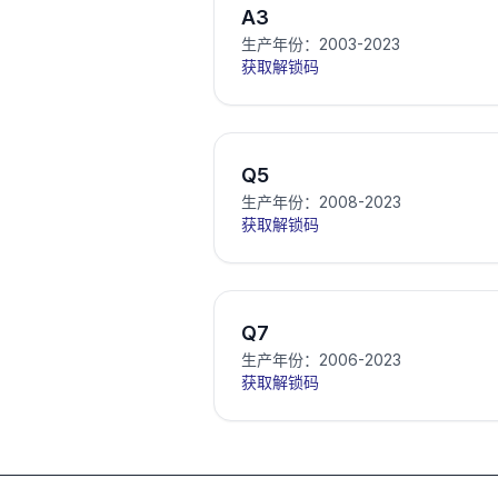
A3
生产年份：2003-2023
获取解锁码
Q5
生产年份：2008-2023
获取解锁码
Q7
生产年份：2006-2023
获取解锁码