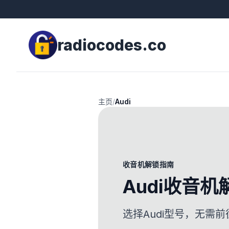
radiocodes.co
主页
/
Audi
收音机解锁指南
Audi收音机
选择Audi型号，无需