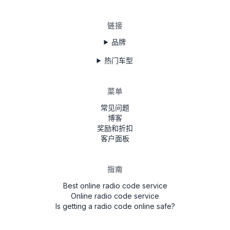
链接
品牌
热门车型
菜单
常见问题
博客
奖励和折扣
客户面板
指南
Best online radio code service
Online radio code service
Is getting a radio code online safe?