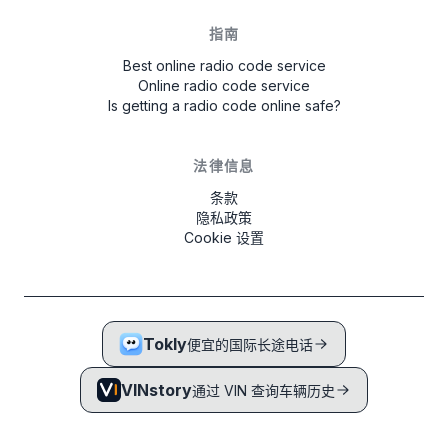
指南
Best online radio code service
Online radio code service
Is getting a radio code online safe?
法律信息
条款
隐私政策
Cookie 设置
Tokly
便宜的国际长途电话
VINstory
通过 VIN 查询车辆历史