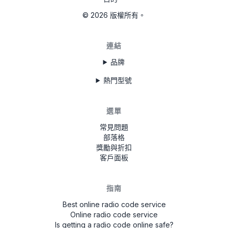
©
2026
版權所有。
連結
品牌
熱門型號
選單
常見問題
部落格
獎勵與折扣
客戶面板
指南
Best online radio code service
Online radio code service
Is getting a radio code online safe?