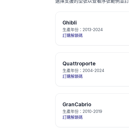
選擇支援的型號以查看序號範例並訂
Ghibli
生產年份：2013-2024
訂購解鎖碼
Quattroporte
生產年份：2004-2024
訂購解鎖碼
GranCabrio
生產年份：2010-2019
訂購解鎖碼