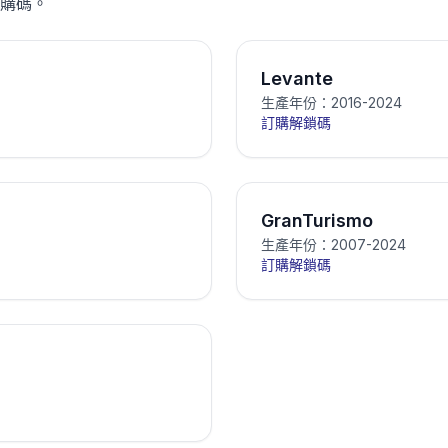
購碼。
Levante
生產年份：2016-2024
訂購解鎖碼
GranTurismo
生產年份：2007-2024
訂購解鎖碼