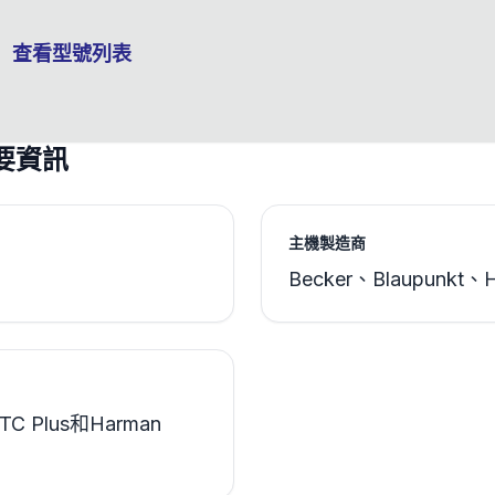
查看型號列表
要資訊
主機製造商
Becker、Blaupunkt、
MTC Plus和Harman