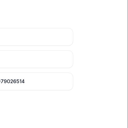
79026514