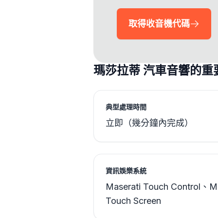
取得收音機代碼
瑪莎拉蒂 汽車音響的重
典型處理時間
立即（幾分鐘內完成）
資訊娛樂系統
Maserati Touch Control、
Touch Screen