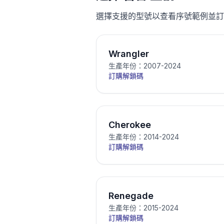
選擇支援的型號以查看序號範例並訂
Wrangler
生產年份：2007-2024
訂購解鎖碼
Cherokee
生產年份：2014-2024
訂購解鎖碼
Renegade
生產年份：2015-2024
訂購解鎖碼