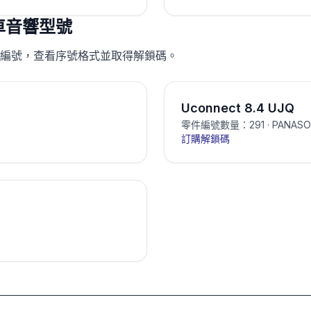
車音響型號
編號，查看序號格式並取得解鎖碼。
Uconnect 8.4 UJQ
零件編號數量：291
· PANASO
訂購解鎖碼