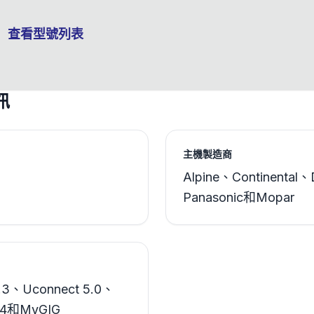
查看型號列表
訊
主機製造商
Alpine、Continental
Panasonic和Mopar
4.3、Uconnect 5.0、
8.4和MyGIG