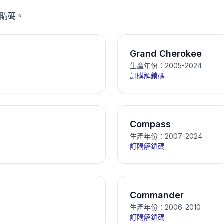
購碼。
Grand Cherokee
生產年份：2005-2024
訂購解鎖碼
Compass
生產年份：2007-2024
訂購解鎖碼
Commander
生產年份：2006-2010
訂購解鎖碼