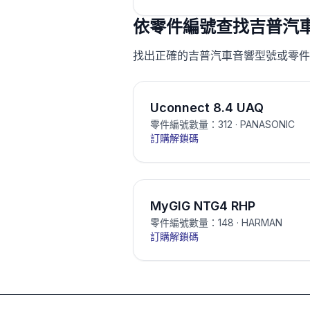
依零件編號查找吉普汽
找出正確的吉普汽車音響型號或零件
Uconnect 8.4 UAQ
零件編號數量：312
· PANASONIC
訂購解鎖碼
MyGIG NTG4 RHP
零件編號數量：148
· HARMAN
訂購解鎖碼