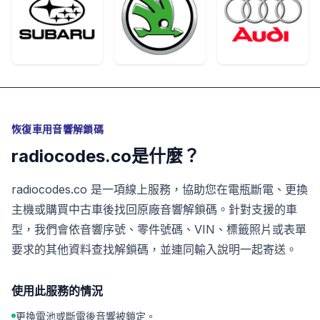
恢復車用音響解鎖碼
radiocodes.co是什麼？
radiocodes.co 是一項線上服務，協助您在電瓶斷電、更換
主機或購買中古車後找回原廠音響解鎖碼。針對支援的車
型，我們會依音響序號、零件號碼、VIN、標籤照片或表單
要求的其他資料查找解鎖碼，並連同輸入說明一起寄送。
使用此服務的情況
更換電池或斷電後音響被鎖定。