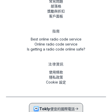
常見問題
部落格
獎勵與折扣
客戶面板
指南
Best online radio code service
Online radio code service
Is getting a radio code online safe?
法律資訊
使用條款
隱私政策
Cookie 設定
Tokly
便宜的國際電話