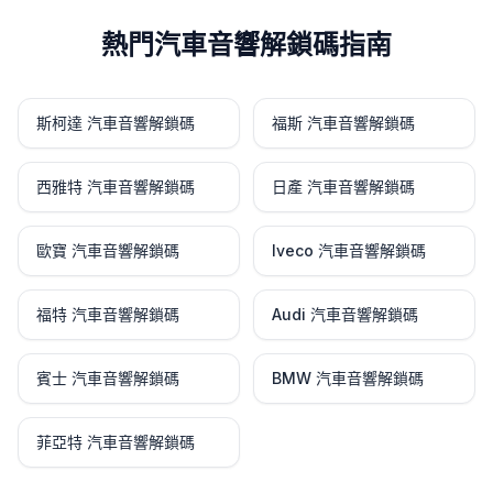
熱門汽車音響解鎖碼指南
斯柯達 汽車音響解鎖碼
福斯 汽車音響解鎖碼
西雅特 汽車音響解鎖碼
日產 汽車音響解鎖碼
歐寶 汽車音響解鎖碼
Iveco 汽車音響解鎖碼
福特 汽車音響解鎖碼
Audi 汽車音響解鎖碼
賓士 汽車音響解鎖碼
BMW 汽車音響解鎖碼
菲亞特 汽車音響解鎖碼