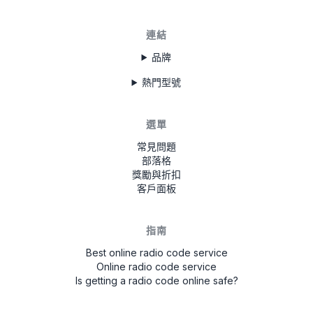
連結
品牌
熱門型號
選單
常見問題
部落格
獎勵與折扣
客戶面板
指南
Best online radio code service
Online radio code service
Is getting a radio code online safe?