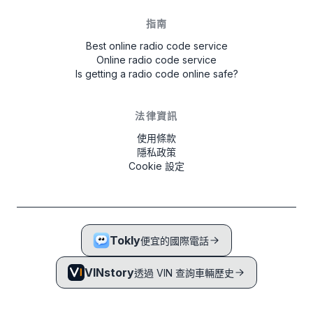
指南
Best online radio code service
Online radio code service
Is getting a radio code online safe?
法律資訊
使用條款
隱私政策
Cookie 設定
Tokly
便宜的國際電話
VINstory
透過 VIN 查詢車輛歷史