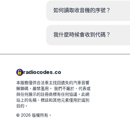
如何讀取收音機的序號？
我什麼時候會收到代碼？
radiocodes.co
本服務僅供合法車主找回遺失的汽車音響
解鎖碼，嚴禁濫用。
我們不屬於、代表或
與任何展示的註冊商標有任何協議。此網
站上的名稱、標誌和其他元素僅用於識別
目的。
©
2026
版權所有。