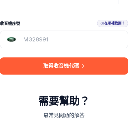
收音機序號
在哪裡找到？
取得收音機代碼
需要幫助？
最常見問題的解答