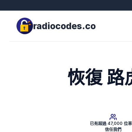
radiocodes.co
恢復 路
已有超過 47,000 位
信任我們