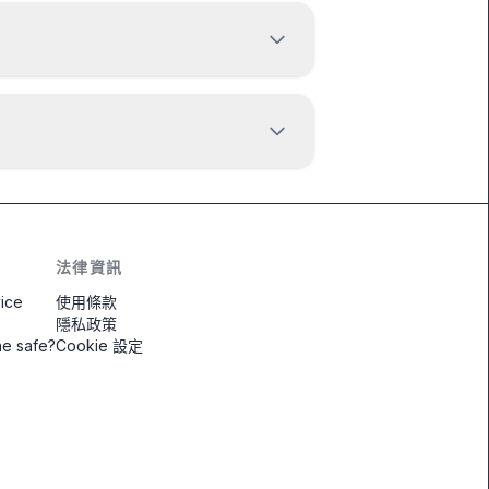
法律資訊
vice
使用條款
隱私政策
ne safe?
Cookie 設定