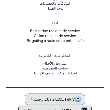
المكافآت والخصومات
لوحة العميل
أدلة
Best online radio code service
Online radio code service
Is getting a radio code online safe?
المعلومات القانونية
الشروط والأحكام
سياسة الخصوصية
إعدادات ملفات تعريف الارتباط
Tokly
مكالمات دولية رخيصة