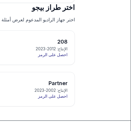
اختر طراز بيجو
اختر جهاز الراديو المدعوم لعرض أمثلة 
208
الإنتاج: 2012-2023
احصل على الرمز
Partner
الإنتاج: 2002-2023
احصل على الرمز