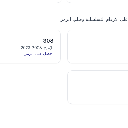
على الأرقام التسلسلية وطلب الرمز.
308
الإنتاج: 2008-2023
احصل على الرمز