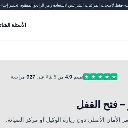
فقط لأصحاب المركبات الشرعيين لاستعادة رمز الراديو المفقود. يُحظر إساءة
الأسئلة الشائ
تقييم
4.9
من 5 بناءً على
927
مراجعة
 – فتح القفل
ز الأمان الأصلي دون زيارة الوكيل أو مركز الصيانة.