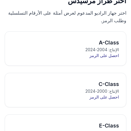
اختر طراز مرسيدس
اختر جهاز الراديو المدعوم لعرض أمثلة على الأرقام التسلسلية
وطلب الرمز.
A-Class
الإنتاج: 2004-2024
احصل على الرمز
C-Class
الإنتاج: 2000-2024
احصل على الرمز
E-Class