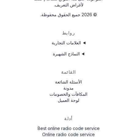
لأغراض التعريف.
©
2026
جميع الحقوق محفوظة.
روابط
العلامات التجارية
النماذج الشهيرة
القائمة
الأسئلة الشائعة
مدونة
المكافآت والخصومات
لوحة العميل
أدلة
Best online radio code service
Online radio code service