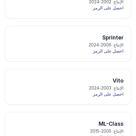
الإنتاج: 2002-2024
احصل على الرمز
Sprinter
الإنتاج: 2006-2024
احصل على الرمز
Vito
الإنتاج: 2003-2024
احصل على الرمز
ML-Class
الإنتاج: 2005-2015