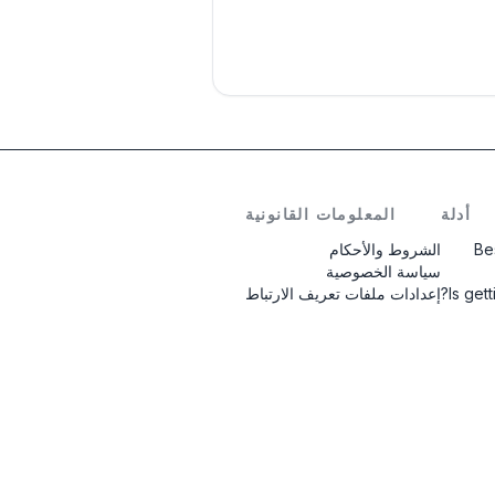
أدلة
المعلومات القانونية
Be
الشروط والأحكام
سياسة الخصوصية
Is get
إعدادات ملفات تعريف الارتباط