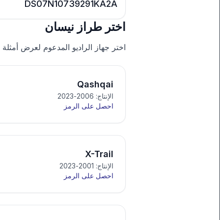
DS07N10739291KA2A
اختر طراز نيسان
اختر جهاز الراديو المدعوم لعرض أمثلة 
Qashqai
الإنتاج: 2006-2023
احصل على الرمز
X-Trail
الإنتاج: 2001-2023
احصل على الرمز