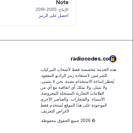
Note
الإنتاج: 2005-2016
احصل على الرمز
radiocodes.co
هذه الخدمة مخصصة فقط لأصحاب المركبات
الشرعيين لاستعادة رمز الراديو المفقود.
يُحظر إساءة الاستخدام بشدة.
نحن لا ننتمي،
ولا نمثل، ولا نملك أي اتفاقية مع أي من
العلامات التجارية المسجلة المعروضة.
الأسماء، والشعارات، والعناصر الأخرى
الموجودة على هذا الموقع تُستخدم فقط
لأغراض التعريف.
©
2026
جميع الحقوق محفوظة.