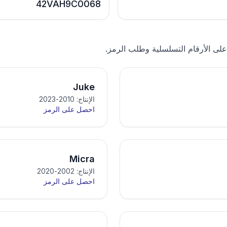
42VAH9C0068
على الأرقام التسلسلية وطلب الرمز.
Juke
الإنتاج: 2010-2023
احصل على الرمز
Micra
الإنتاج: 2002-2020
احصل على الرمز