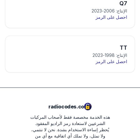
Q7
الإنتاج: 2006-2023
احصل على الرمز
TT
الإنتاج: 1998-2023
احصل على الرمز
radiocodes.co
هذه الخدمة مخصصة فقط لأصحاب المركبات
الشرعيين لاستعادة رمز الراديو المفقود.
يُحظر إساءة الاستخدام بشدة.
نحن لا ننتمي،
ولا نمثل، ولا نملك أي اتفاقية مع أي من