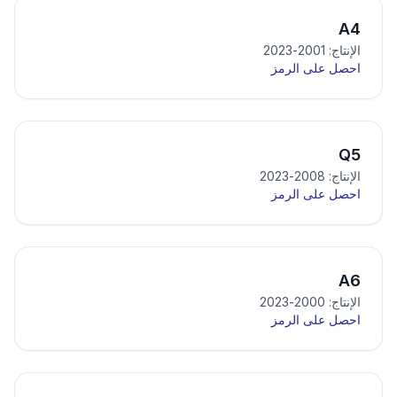
A4
الإنتاج: 2001-2023
احصل على الرمز
Q5
الإنتاج: 2008-2023
احصل على الرمز
A6
الإنتاج: 2000-2023
احصل على الرمز