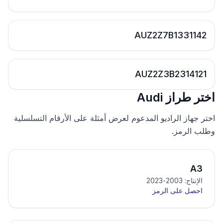
AUZ2Z7B1331142
AUZ2Z3B2314121
اختر طراز Audi
اختر جهاز الراديو المدعوم لعرض أمثلة على الأرقام التسلسلية
وطلب الرمز.
A3
الإنتاج: 2003-2023
احصل على الرمز