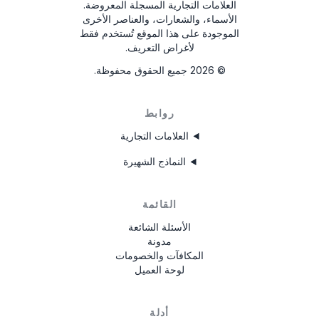
العلامات التجارية المسجلة المعروضة.
الأسماء، والشعارات، والعناصر الأخرى
الموجودة على هذا الموقع تُستخدم فقط
لأغراض التعريف.
©
2026
جميع الحقوق محفوظة.
روابط
العلامات التجارية
النماذج الشهيرة
القائمة
الأسئلة الشائعة
مدونة
المكافآت والخصومات
لوحة العميل
أدلة