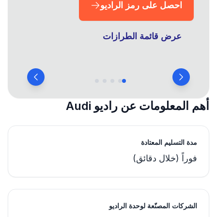
احصل على رمز الراديو
عرض قائمة الطرازات
أهم المعلومات عن راديو Audi
مدة التسليم المعتادة
فوراً (خلال دقائق)
الشركات المصنّعة لوحدة الراديو