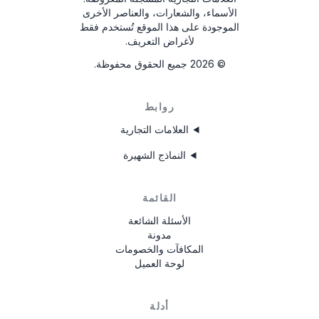
الأسماء، والشعارات، والعناصر الأخرى
الموجودة على هذا الموقع تُستخدم فقط
لأغراض التعريف.
©
2026
جميع الحقوق محفوظة.
روابط
العلامات التجارية
النماذج الشهيرة
القائمة
الأسئلة الشائعة
مدونة
المكافآت والخصومات
لوحة العميل
أدلة