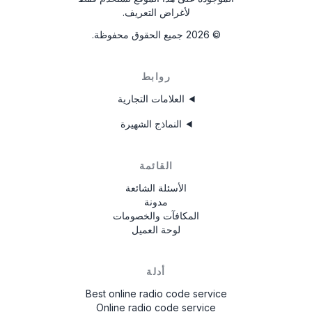
لأغراض التعريف.
©
2026
جميع الحقوق محفوظة.
روابط
العلامات التجارية
النماذج الشهيرة
القائمة
الأسئلة الشائعة
مدونة
المكافآت والخصومات
لوحة العميل
أدلة
Best online radio code service
Online radio code service