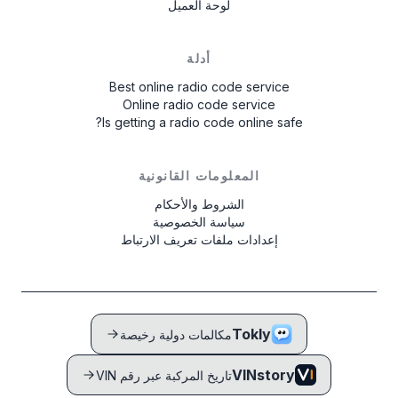
لوحة العميل
أدلة
Best online radio code service
Online radio code service
Is getting a radio code online safe?
المعلومات القانونية
الشروط والأحكام
سياسة الخصوصية
إعدادات ملفات تعريف الارتباط
Tokly
مكالمات دولية رخيصة
VINstory
تاريخ المركبة عبر رقم VIN