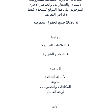
الأسماء، والشعارات، والعناصر الأخرى
الموجودة على هذا الموقع تُستخدم فقط
لأغراض التعريف.
©
2026
جميع الحقوق محفوظة.
روابط
العلامات التجارية
النماذج الشهيرة
القائمة
الأسئلة الشائعة
مدونة
المكافآت والخصومات
لوحة العميل
أدلة