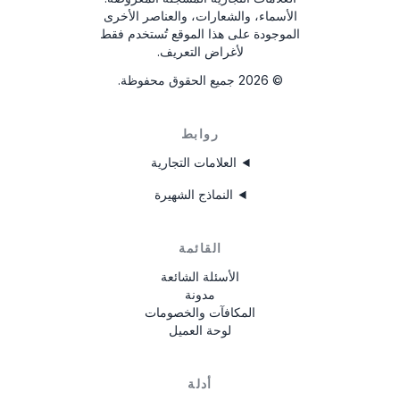
الأسماء، والشعارات، والعناصر الأخرى
الموجودة على هذا الموقع تُستخدم فقط
لأغراض التعريف.
©
2026
جميع الحقوق محفوظة.
روابط
العلامات التجارية
النماذج الشهيرة
القائمة
الأسئلة الشائعة
مدونة
المكافآت والخصومات
لوحة العميل
أدلة