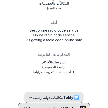
المكافآت والخصومات
لوحة العميل
أدلة
Best online radio code service
Online radio code service
Is getting a radio code online safe?
المعلومات القانونية
الشروط والأحكام
سياسة الخصوصية
إعدادات ملفات تعريف الارتباط
Tokly
مكالمات دولية رخيصة