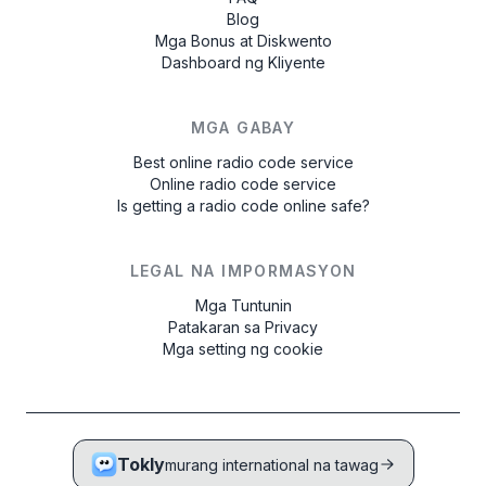
Blog
Mga Bonus at Diskwento
Dashboard ng Kliyente
MGA GABAY
Best online radio code service
Online radio code service
Is getting a radio code online safe?
LEGAL NA IMPORMASYON
Mga Tuntunin
Patakaran sa Privacy
Mga setting ng cookie
Tokly
murang international na tawag