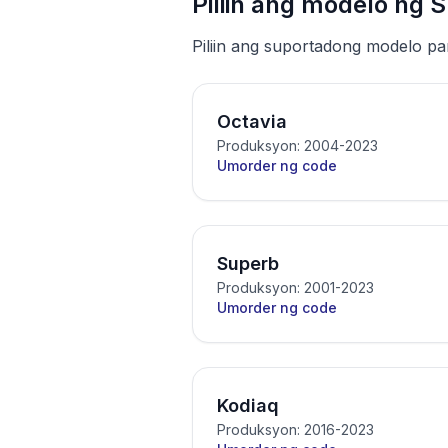
Piliin ang modelo ng 
Piliin ang suportadong modelo p
Octavia
Produksyon: 2004-2023
Umorder ng code
Superb
Produksyon: 2001-2023
Umorder ng code
Kodiaq
Produksyon: 2016-2023