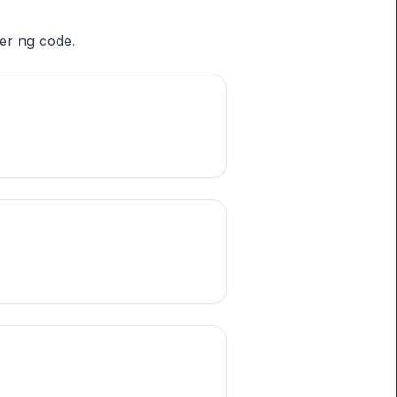
er ng code.