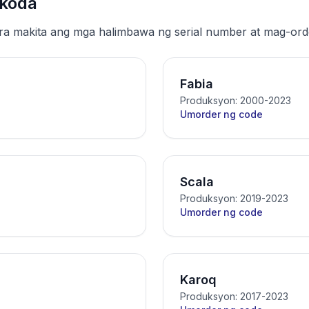
Skoda
ara makita ang mga halimbawa ng serial number at mag-ord
Fabia
Produksyon: 2000-2023
Umorder ng code
Scala
Produksyon: 2019-2023
Umorder ng code
Karoq
Produksyon: 2017-2023