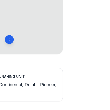
UNAHING UNIT
Continental, Delphi, Pioneer,